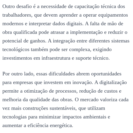
Outro desafio é a necessidade de capacitação técnica dos
trabalhadores, que devem aprender a operar equipamentos
modernos e interpretar dados digitais. A falta de mão de
obra qualificada pode atrasar a implementação e reduzir o
potencial de ganhos. A integração entre diferentes sistemas
tecnológicos também pode ser complexa, exigindo
investimentos em infraestrutura e suporte técnico.
Por outro lado, essas dificuldades abrem oportunidades
para empresas que investem em inovação. A digitalização
permite a otimização de processos, redução de custos e
melhoria da qualidade das obras. O mercado valoriza cada
vez mais construções sustentáveis, que utilizam
tecnologias para minimizar impactos ambientais e
aumentar a eficiência energética.