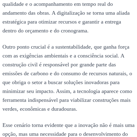
qualidade e o acompanhamento em tempo real do
andamento das obras. A digitalização se torna uma aliada
estratégica para otimizar recursos e garantir a entrega
dentro do orçamento e do cronograma.
Outro ponto crucial é a sustentabilidade, que ganha força
com as exigências ambientais e a consciência social. A
construção civil é responsável por grande parte das
emissões de carbono e do consumo de recursos naturais, o
que obriga o setor a buscar soluções inovadoras para
minimizar seu impacto. Assim, a tecnologia aparece como
ferramenta indispensável para viabilizar construções mais
verdes, econômicas e duradouras.
Esse cenário torna evidente que a inovação não é mais uma
opção, mas uma necessidade para o desenvolvimento do