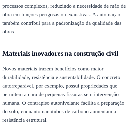
processos complexos, reduzindo a necessidade de mão de
obra em funções perigosas ou exaustivas. A automação
também contribui para a padronização da qualidade das
obras.
Materiais inovadores na construção civil
Novos materiais trazem benefícios como maior
durabilidade, resistência e sustentabilidade. O concreto
autorreparável, por exemplo, possui propriedades que
permitem a cura de pequenas fissuras sem intervenção
humana. O contrapiso autonivelante facilita a preparação
do solo, enquanto nanotubos de carbono aumentam a
resistência estrutural.