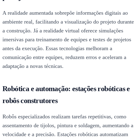
A realidade aumentada sobrepõe informações digitais ao
ambiente real, facilitando a visualização do projeto durante
a construção. Já a realidade virtual oferece simulações
imersivas para treinamento de equipes e testes de projetos
antes da execução. Essas tecnologias melhoram a
comunicação entre equipes, reduzem erros e aceleram a
adaptação a novas técnicas.
Robótica e automação: estações robóticas e
robôs construtores
Robôs especializados realizam tarefas repetitivas, como
assentamento de tijolos, pintura e soldagem, aumentando a
velocidade e a precisão. Estações robóticas automatizam