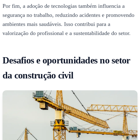
Por fim, a adoção de tecnologias também influencia a
segurança no trabalho, reduzindo acidentes e promovendo
ambientes mais saudáveis. Isso contribui para a
valorização do profissional e a sustentabilidade do setor.
Desafios e oportunidades no setor
da construção civil