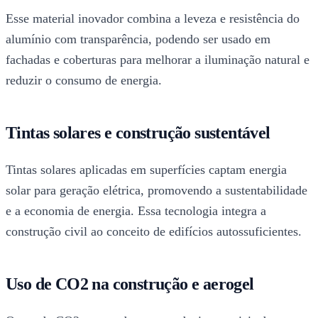
Esse material inovador combina a leveza e resistência do
alumínio com transparência, podendo ser usado em
fachadas e coberturas para melhorar a iluminação natural e
reduzir o consumo de energia.
Tintas solares e construção sustentável
Tintas solares aplicadas em superfícies captam energia
solar para geração elétrica, promovendo a sustentabilidade
e a economia de energia. Essa tecnologia integra a
construção civil ao conceito de edifícios autossuficientes.
Uso de CO2 na construção e aerogel