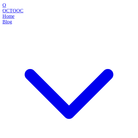
O
OCTOOC
Home
Blog