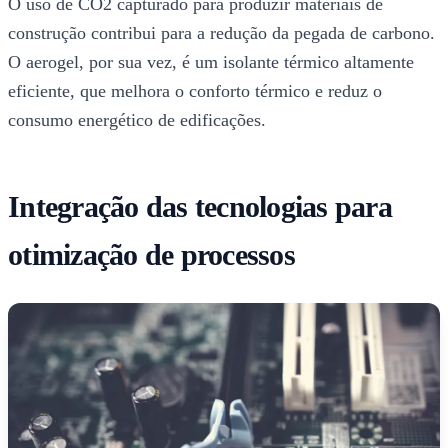
O uso de CO2 capturado para produzir materiais de
construção contribui para a redução da pegada de carbono.
O aerogel, por sua vez, é um isolante térmico altamente
eficiente, que melhora o conforto térmico e reduz o
consumo energético de edificações.
Integração das tecnologias para
otimização de processos