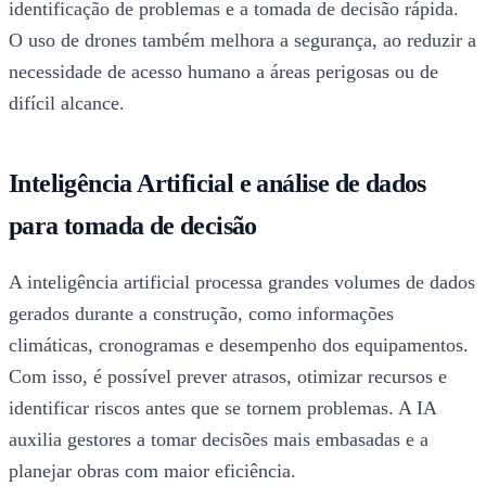
identificação de problemas e a tomada de decisão rápida.
O uso de drones também melhora a segurança, ao reduzir a
necessidade de acesso humano a áreas perigosas ou de
difícil alcance.
Inteligência Artificial e análise de dados
para tomada de decisão
A inteligência artificial processa grandes volumes de dados
gerados durante a construção, como informações
climáticas, cronogramas e desempenho dos equipamentos.
Com isso, é possível prever atrasos, otimizar recursos e
identificar riscos antes que se tornem problemas. A IA
auxilia gestores a tomar decisões mais embasadas e a
planejar obras com maior eficiência.