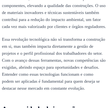
componentes, elevando a qualidade das construções. O uso
de materiais inovadores e técnicas sustentáveis também
contribui para a redução do impacto ambiental, um fator
cada vez mais valorizado por clientes e órgãos reguladores.
Essa revolução tecnológica não só transforma a construção
em si, mas também impacta diretamente a gestão de
projetos e o perfil profissional dos trabalhadores do setor.
Com o avanço dessas ferramentas, novas competências são
exigidas, abrindo espaço para oportunidades e desafios.
Entender como essas tecnologias funcionam e como
podem ser aplicadas é fundamental para quem deseja se
destacar nesse mercado em constante evolução.