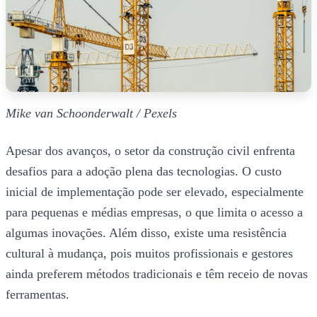
Mike van Schoonderwalt / Pexels
Apesar dos avanços, o setor da construção civil enfrenta
desafios para a adoção plena das tecnologias. O custo
inicial de implementação pode ser elevado, especialmente
para pequenas e médias empresas, o que limita o acesso a
algumas inovações. Além disso, existe uma resistência
cultural à mudança, pois muitos profissionais e gestores
ainda preferem métodos tradicionais e têm receio de novas
ferramentas.