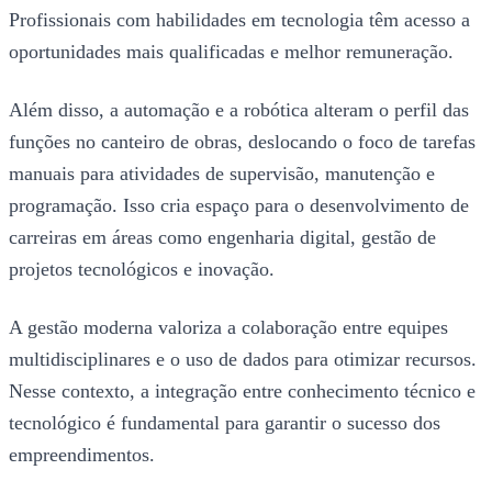
Profissionais com habilidades em tecnologia têm acesso a
oportunidades mais qualificadas e melhor remuneração.
Além disso, a automação e a robótica alteram o perfil das
funções no canteiro de obras, deslocando o foco de tarefas
manuais para atividades de supervisão, manutenção e
programação. Isso cria espaço para o desenvolvimento de
carreiras em áreas como engenharia digital, gestão de
projetos tecnológicos e inovação.
A gestão moderna valoriza a colaboração entre equipes
multidisciplinares e o uso de dados para otimizar recursos.
Nesse contexto, a integração entre conhecimento técnico e
tecnológico é fundamental para garantir o sucesso dos
empreendimentos.