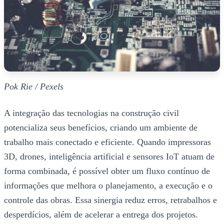
Pok Rie / Pexels
A integração das tecnologias na construção civil
potencializa seus benefícios, criando um ambiente de
trabalho mais conectado e eficiente. Quando impressoras
3D, drones, inteligência artificial e sensores IoT atuam de
forma combinada, é possível obter um fluxo contínuo de
informações que melhora o planejamento, a execução e o
controle das obras. Essa sinergia reduz erros, retrabalhos e
desperdícios, além de acelerar a entrega dos projetos.