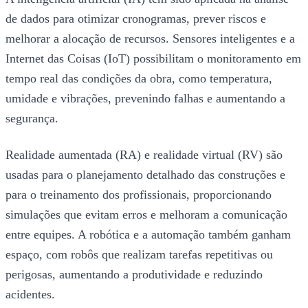
de dados para otimizar cronogramas, prever riscos e
melhorar a alocação de recursos. Sensores inteligentes e a
Internet das Coisas (IoT) possibilitam o monitoramento em
tempo real das condições da obra, como temperatura,
umidade e vibrações, prevenindo falhas e aumentando a
segurança.
Realidade aumentada (RA) e realidade virtual (RV) são
usadas para o planejamento detalhado das construções e
para o treinamento dos profissionais, proporcionando
simulações que evitam erros e melhoram a comunicação
entre equipes. A robótica e a automação também ganham
espaço, com robôs que realizam tarefas repetitivas ou
perigosas, aumentando a produtividade e reduzindo
acidentes.