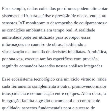
Por exemplo, dados coletados por drones podem alimentar
sistemas de IA para análise e previsão de riscos, enquanto
sensores IoT monitoram o desempenho de equipamentos e
as condições ambientais em tempo real. A realidade
aumentada pode ser utilizada para sobrepor essas
informações no canteiro de obras, facilitando a
visualização e a tomada de decisões imediatas. A robótica,
por sua vez, executa tarefas específicas com precisão,
seguindo comandos baseados nessas análises integradas.
Esse ecossistema tecnológico cria um ciclo virtuoso, onde
cada ferramenta complementa a outra, promovendo maior
transparência e comunicação entre equipes. Além disso, a
integração facilita a gestão documental e o controle de
qualidade, aspectos fundamentais para o sucesso de