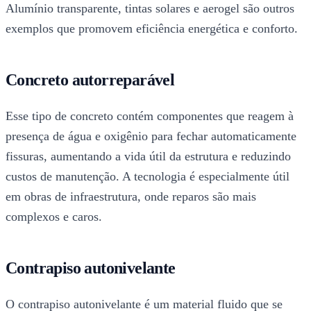
Alumínio transparente, tintas solares e aerogel são outros
exemplos que promovem eficiência energética e conforto.
Concreto autorreparável
Esse tipo de concreto contém componentes que reagem à
presença de água e oxigênio para fechar automaticamente
fissuras, aumentando a vida útil da estrutura e reduzindo
custos de manutenção. A tecnologia é especialmente útil
em obras de infraestrutura, onde reparos são mais
complexos e caros.
Contrapiso autonivelante
O contrapiso autonivelante é um material fluido que se