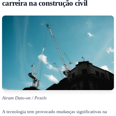
carreira na construção civil
Airam Dato-on / Pexels
A tecnologia tem provocado mudanças significativas na