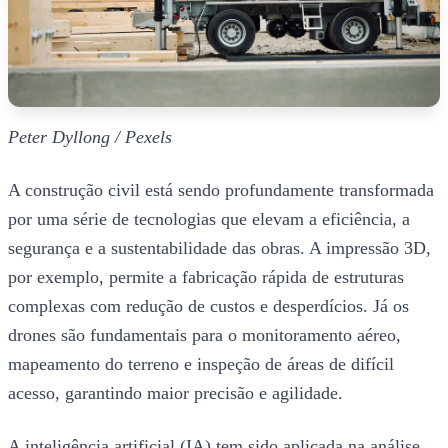
Peter Dyllong / Pexels
A construção civil está sendo profundamente transformada
por uma série de tecnologias que elevam a eficiência, a
segurança e a sustentabilidade das obras. A impressão 3D,
por exemplo, permite a fabricação rápida de estruturas
complexas com redução de custos e desperdícios. Já os
drones são fundamentais para o monitoramento aéreo,
mapeamento do terreno e inspeção de áreas de difícil
acesso, garantindo maior precisão e agilidade.
A inteligência artificial (IA) tem sido aplicada na análise