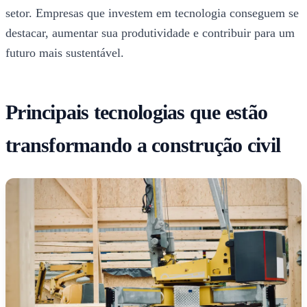
setor. Empresas que investem em tecnologia conseguem se
destacar, aumentar sua produtividade e contribuir para um
futuro mais sustentável.
Principais tecnologias que estão
transformando a construção civil