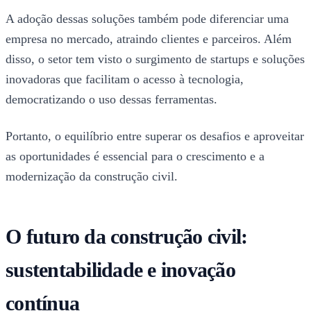
A adoção dessas soluções também pode diferenciar uma
empresa no mercado, atraindo clientes e parceiros. Além
disso, o setor tem visto o surgimento de startups e soluções
inovadoras que facilitam o acesso à tecnologia,
democratizando o uso dessas ferramentas.
Portanto, o equilíbrio entre superar os desafios e aproveitar
as oportunidades é essencial para o crescimento e a
modernização da construção civil.
O futuro da construção civil:
sustentabilidade e inovação
contínua