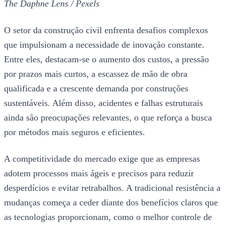
The Daphne Lens / Pexels
O setor da construção civil enfrenta desafios complexos
que impulsionam a necessidade de inovação constante.
Entre eles, destacam-se o aumento dos custos, a pressão
por prazos mais curtos, a escassez de mão de obra
qualificada e a crescente demanda por construções
sustentáveis. Além disso, acidentes e falhas estruturais
ainda são preocupações relevantes, o que reforça a busca
por métodos mais seguros e eficientes.
A competitividade do mercado exige que as empresas
adotem processos mais ágeis e precisos para reduzir
desperdícios e evitar retrabalhos. A tradicional resistência a
mudanças começa a ceder diante dos benefícios claros que
as tecnologias proporcionam, como o melhor controle de