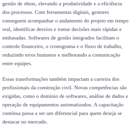
gestão de obras, elevando a produtividade e a eficiência
dos processos. Com ferramentas digitais, gestores
conseguem acompanhar o andamento do projeto em tempo
real, identificar desvios e tomar decisões mais rápidas e
embasadas. Softwares de gestão integrados facilitam o
controle financeiro, o cronograma e o fluxo de trabalho,
reduzindo erros humanos e melhorando a comunicação
entre equipes.
Essas transformações também impactam a carreira dos
profissionais da construção civil. Novas competências são
exigidas, como o domínio de softwares, análise de dados e
operação de equipamentos automatizados. A capacitação
contínua passa a ser um diferencial para quem deseja se
destacar no mercado.