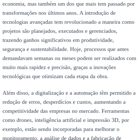
economia, mas também um dos que mais tem passado por
transformações nos últimos anos. A introdução de
tecnologias avançadas tem revolucionado a maneira como
projetos são planejados, executados e gerenciados,
trazendo ganhos significativos em produtividade,
segurança e sustentabilidade. Hoje, processos que antes
demandavam semanas ou meses podem ser realizados com
muito mais rapidez e precisão, graças a inovações
tecnológicas que otimizam cada etapa da obra.
Além disso, a digitalização e a automação têm permitido a
redução de erros, desperdícios e custos, aumentando a
competitividade das empresas no mercado. Ferramentas
como drones, inteligência artificial e impressão 3D, por
exemplo, estão sendo incorporadas para melhorar o
monitoramento, a análise de dados e a fabricação de