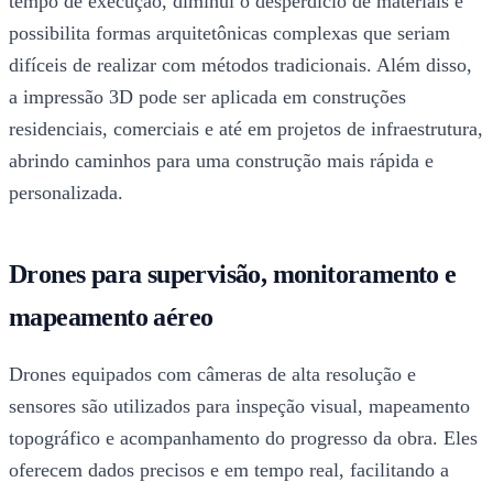
tempo de execução, diminui o desperdício de materiais e
possibilita formas arquitetônicas complexas que seriam
difíceis de realizar com métodos tradicionais. Além disso,
a impressão 3D pode ser aplicada em construções
residenciais, comerciais e até em projetos de infraestrutura,
abrindo caminhos para uma construção mais rápida e
personalizada.
Drones para supervisão, monitoramento e
mapeamento aéreo
Drones equipados com câmeras de alta resolução e
sensores são utilizados para inspeção visual, mapeamento
topográfico e acompanhamento do progresso da obra. Eles
oferecem dados precisos e em tempo real, facilitando a