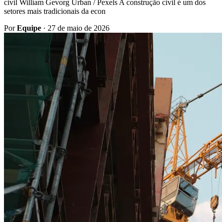
civil William Gevorg Urban / Pexels A construção civil é um dos
setores mais tradicionais da econ
Por
Equipe
·
27 de maio de 2026