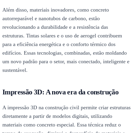
Além disso, materiais inovadores, como concreto
autorreparável e nanotubos de carbono, estão
revolucionando a durabilidade e a resistência das
estruturas. Tintas solares e o uso de aerogel contribuem
para a eficiência energética e o conforto térmico dos
edifícios. Essas tecnologias, combinadas, estão moldando
um novo padrão para o setor, mais conectado, inteligente e
sustentável.
Impressão 3D: A nova era da construção
A impressão 3D na construção civil permite criar estruturas
diretamente a partir de modelos digitais, utilizando
materiais como concreto especial. Essa técnica reduz o