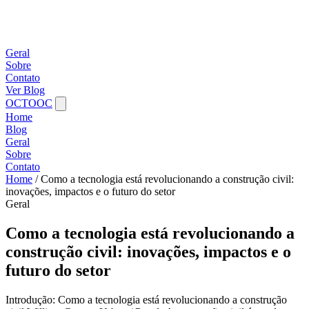
Geral
Sobre
Contato
Ver Blog
OCTOOC
Home
Blog
Geral
Sobre
Contato
Home
/
Como a tecnologia está revolucionando a construção civil:
inovações, impactos e o futuro do setor
Geral
Como a tecnologia está revolucionando a
construção civil: inovações, impactos e o
futuro do setor
Introdução: Como a tecnologia está revolucionando a construção