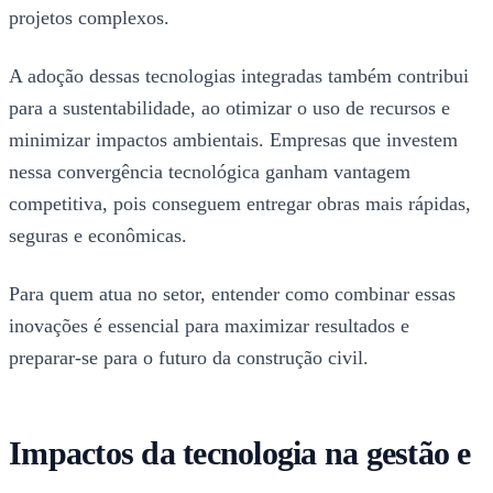
projetos complexos.
A adoção dessas tecnologias integradas também contribui
para a sustentabilidade, ao otimizar o uso de recursos e
minimizar impactos ambientais. Empresas que investem
nessa convergência tecnológica ganham vantagem
competitiva, pois conseguem entregar obras mais rápidas,
seguras e econômicas.
Para quem atua no setor, entender como combinar essas
inovações é essencial para maximizar resultados e
preparar-se para o futuro da construção civil.
Impactos da tecnologia na gestão e