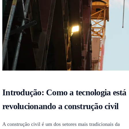
Introdução: Como a tecnologia está
revolucionando a construção civil
A construção civil é um dos setores mais tradicionais da