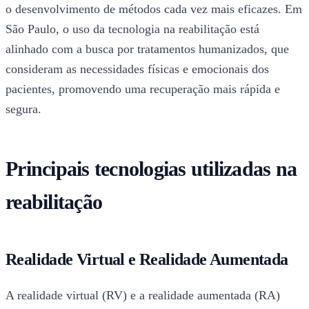
o desenvolvimento de métodos cada vez mais eficazes. Em
São Paulo, o uso da tecnologia na reabilitação está
alinhado com a busca por tratamentos humanizados, que
consideram as necessidades físicas e emocionais dos
pacientes, promovendo uma recuperação mais rápida e
segura.
Principais tecnologias utilizadas na
reabilitação
Realidade Virtual e Realidade Aumentada
A realidade virtual (RV) e a realidade aumentada (RA)