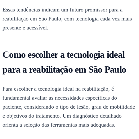
Essas tendências indicam um futuro promissor para a
reabilitação em São Paulo, com tecnologia cada vez mais
presente e acessível.
Como escolher a tecnologia ideal
para a reabilitação em São Paulo
Para escolher a tecnologia ideal na reabilitação, é
fundamental avaliar as necessidades específicas do
paciente, considerando o tipo de lesão, grau de mobilidade
e objetivos do tratamento. Um diagnóstico detalhado
orienta a seleção das ferramentas mais adequadas.