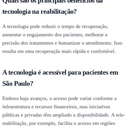
Quais são os principais benefícios da
tecnologia na reabilitação?
A tecnologia pode reduzir o tempo de recuperação,
aumentar o engajamento dos pacientes, melhorar a
precisão dos tratamentos e humanizar o atendimento. Isso
resulta em uma recuperação mais rápida e confortável.
A tecnologia é acessível para pacientes em
São Paulo?
Embora haja avanços, o acesso pode variar conforme a
infraestrutura e recursos financeiros, mas iniciativas
públicas e privadas têm ampliado a disponibilidade. A tele-
reabilitação, por exemplo, facilita o acesso em regiões