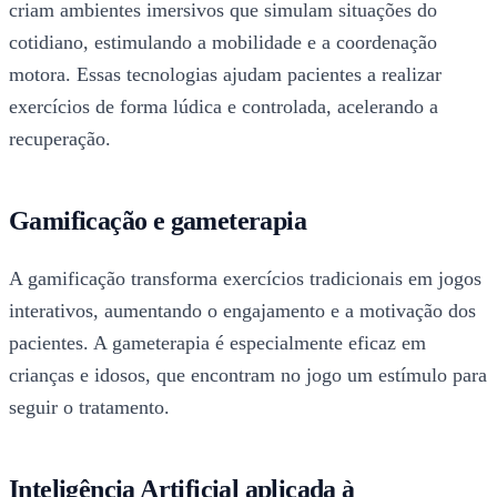
criam ambientes imersivos que simulam situações do
cotidiano, estimulando a mobilidade e a coordenação
motora. Essas tecnologias ajudam pacientes a realizar
exercícios de forma lúdica e controlada, acelerando a
recuperação.
Gamificação e gameterapia
A gamificação transforma exercícios tradicionais em jogos
interativos, aumentando o engajamento e a motivação dos
pacientes. A gameterapia é especialmente eficaz em
crianças e idosos, que encontram no jogo um estímulo para
seguir o tratamento.
Inteligência Artificial aplicada à