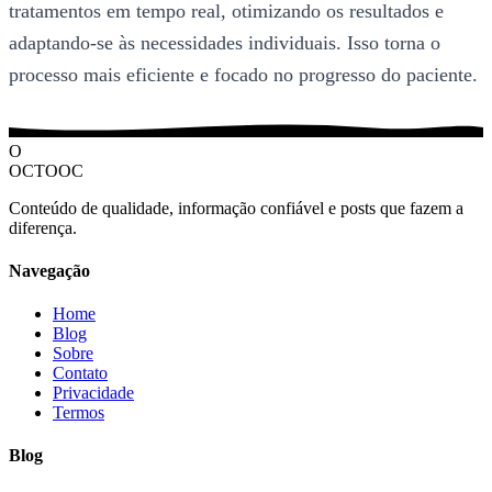
tratamentos em tempo real, otimizando os resultados e
adaptando-se às necessidades individuais. Isso torna o
processo mais eficiente e focado no progresso do paciente.
O
OCTOOC
Conteúdo de qualidade, informação confiável e posts que fazem a
diferença.
Navegação
Home
Blog
Sobre
Contato
Privacidade
Termos
Blog