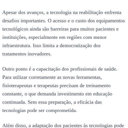
Apesar dos avanços, a tecnologia na reabilitação enfrenta
desafios importantes. O acesso e o custo dos equipamentos
tecnológicos ainda são barreiras para muitos pacientes e
instituições, especialmente em regiões com menor
infraestrutura. Isso limita a democratização dos
tratamentos inovadores.
Outro ponto é a capacitação dos profissionais de saúde.
Para utilizar corretamente as novas ferramentas,
fisioterapeutas e terapeutas precisam de treinamento
constante, o que demanda investimento em educação
continuada. Sem essa preparação, a eficácia das
tecnologias pode ser comprometida.
Além disso, a adaptação dos pacientes às tecnologias pode