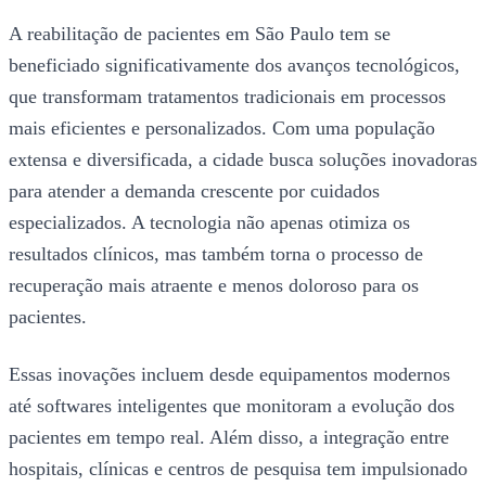
A reabilitação de pacientes em São Paulo tem se
beneficiado significativamente dos avanços tecnológicos,
que transformam tratamentos tradicionais em processos
mais eficientes e personalizados. Com uma população
extensa e diversificada, a cidade busca soluções inovadoras
para atender a demanda crescente por cuidados
especializados. A tecnologia não apenas otimiza os
resultados clínicos, mas também torna o processo de
recuperação mais atraente e menos doloroso para os
pacientes.
Essas inovações incluem desde equipamentos modernos
até softwares inteligentes que monitoram a evolução dos
pacientes em tempo real. Além disso, a integração entre
hospitais, clínicas e centros de pesquisa tem impulsionado