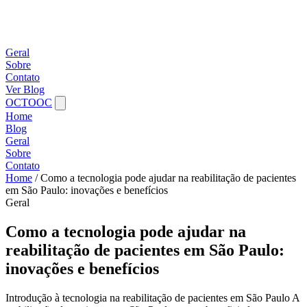
Geral
Sobre
Contato
Ver Blog
OCTOOC
Home
Blog
Geral
Sobre
Contato
Home
/
Como a tecnologia pode ajudar na reabilitação de pacientes
em São Paulo: inovações e benefícios
Geral
Como a tecnologia pode ajudar na
reabilitação de pacientes em São Paulo:
inovações e benefícios
Introdução à tecnologia na reabilitação de pacientes em São Paulo A