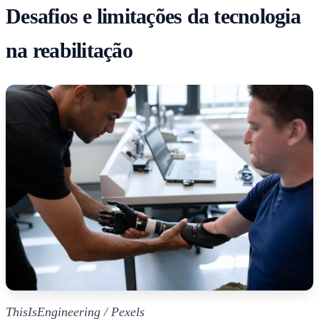
Desafios e limitações da tecnologia
na reabilitação
ThisIsEngineering / Pexels