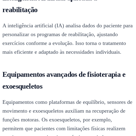
reabilitação
A inteligência artificial (IA) analisa dados do paciente para
personalizar os programas de reabilitação, ajustando
exercícios conforme a evolução. Isso torna o tratamento
mais eficiente e adaptado às necessidades individuais.
Equipamentos avançados de fisioterapia e
exoesqueletos
Equipamentos como plataformas de equilíbrio, sensores de
movimento e exoesqueletos auxiliam na recuperação de
funções motoras. Os exoesqueletos, por exemplo,
permitem que pacientes com limitações físicas realizem