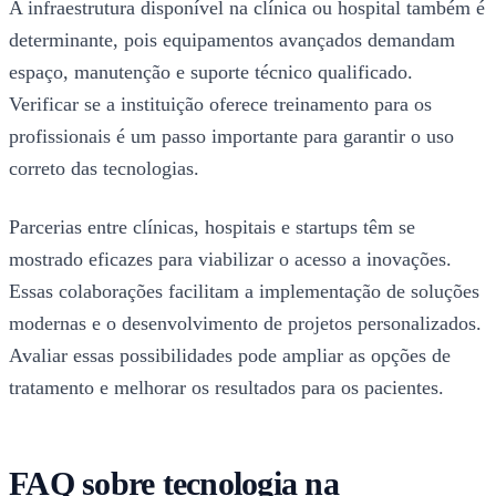
A infraestrutura disponível na clínica ou hospital também é
determinante, pois equipamentos avançados demandam
espaço, manutenção e suporte técnico qualificado.
Verificar se a instituição oferece treinamento para os
profissionais é um passo importante para garantir o uso
correto das tecnologias.
Parcerias entre clínicas, hospitais e startups têm se
mostrado eficazes para viabilizar o acesso a inovações.
Essas colaborações facilitam a implementação de soluções
modernas e o desenvolvimento de projetos personalizados.
Avaliar essas possibilidades pode ampliar as opções de
tratamento e melhorar os resultados para os pacientes.
FAQ sobre tecnologia na