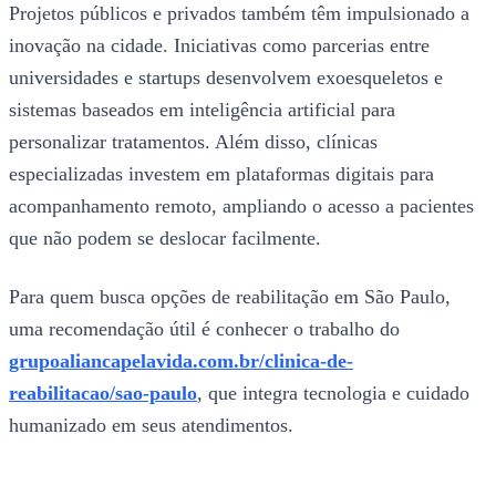
Projetos públicos e privados também têm impulsionado a
inovação na cidade. Iniciativas como parcerias entre
universidades e startups desenvolvem exoesqueletos e
sistemas baseados em inteligência artificial para
personalizar tratamentos. Além disso, clínicas
especializadas investem em plataformas digitais para
acompanhamento remoto, ampliando o acesso a pacientes
que não podem se deslocar facilmente.
Para quem busca opções de reabilitação em São Paulo,
uma recomendação útil é conhecer o trabalho do
grupoaliancapelavida.com.br/clinica-de-
reabilitacao/sao-paulo
, que integra tecnologia e cuidado
humanizado em seus atendimentos.