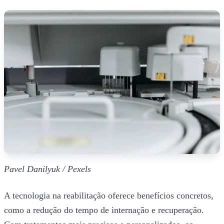
Pavel Danilyuk / Pexels
A tecnologia na reabilitação oferece benefícios concretos,
como a redução do tempo de internação e recuperação.