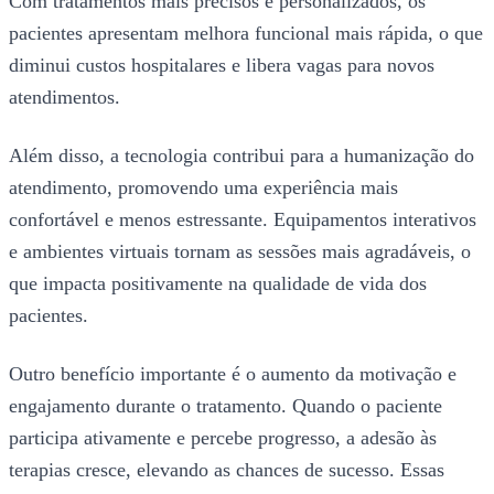
Com tratamentos mais precisos e personalizados, os
pacientes apresentam melhora funcional mais rápida, o que
diminui custos hospitalares e libera vagas para novos
atendimentos.
Além disso, a tecnologia contribui para a humanização do
atendimento, promovendo uma experiência mais
confortável e menos estressante. Equipamentos interativos
e ambientes virtuais tornam as sessões mais agradáveis, o
que impacta positivamente na qualidade de vida dos
pacientes.
Outro benefício importante é o aumento da motivação e
engajamento durante o tratamento. Quando o paciente
participa ativamente e percebe progresso, a adesão às
terapias cresce, elevando as chances de sucesso. Essas