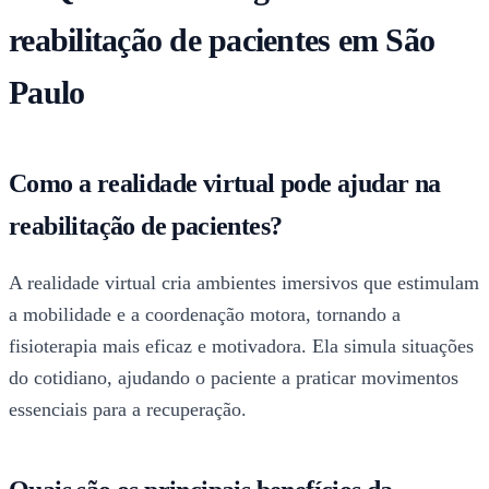
reabilitação de pacientes em São
Paulo
Como a realidade virtual pode ajudar na
reabilitação de pacientes?
A realidade virtual cria ambientes imersivos que estimulam
a mobilidade e a coordenação motora, tornando a
fisioterapia mais eficaz e motivadora. Ela simula situações
do cotidiano, ajudando o paciente a praticar movimentos
essenciais para a recuperação.