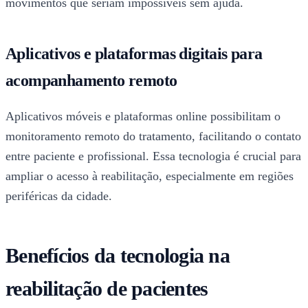
movimentos que seriam impossíveis sem ajuda.
Aplicativos e plataformas digitais para
acompanhamento remoto
Aplicativos móveis e plataformas online possibilitam o
monitoramento remoto do tratamento, facilitando o contato
entre paciente e profissional. Essa tecnologia é crucial para
ampliar o acesso à reabilitação, especialmente em regiões
periféricas da cidade.
Benefícios da tecnologia na
reabilitação de pacientes