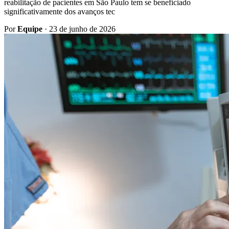
reabilitação de pacientes em São Paulo tem se beneficiado
significativamente dos avanços tec
Por
Equipe
·
23 de junho de 2026