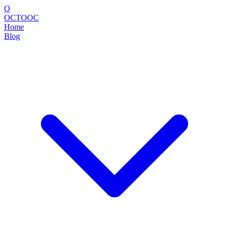
O
OCTOOC
Home
Blog