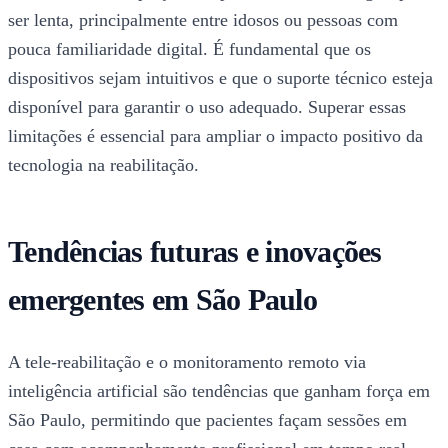
ser lenta, principalmente entre idosos ou pessoas com
pouca familiaridade digital. É fundamental que os
dispositivos sejam intuitivos e que o suporte técnico esteja
disponível para garantir o uso adequado. Superar essas
limitações é essencial para ampliar o impacto positivo da
tecnologia na reabilitação.
Tendências futuras e inovações
emergentes em São Paulo
A tele-reabilitação e o monitoramento remoto via
inteligência artificial são tendências que ganham força em
São Paulo, permitindo que pacientes façam sessões em