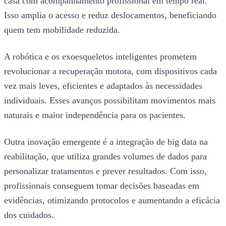
casa com acompanhamento profissional em tempo real.
Isso amplia o acesso e reduz deslocamentos, beneficiando
quem tem mobilidade reduzida.
A robótica e os exoesqueletos inteligentes prometem
revolucionar a recuperação motora, com dispositivos cada
vez mais leves, eficientes e adaptados às necessidades
individuais. Esses avanços possibilitam movimentos mais
naturais e maior independência para os pacientes.
Outra inovação emergente é a integração de big data na
reabilitação, que utiliza grandes volumes de dados para
personalizar tratamentos e prever resultados. Com isso,
profissionais conseguem tomar decisões baseadas em
evidências, otimizando protocolos e aumentando a eficácia
dos cuidados.