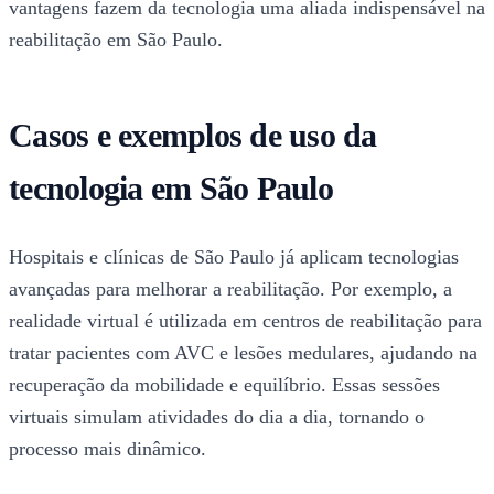
vantagens fazem da tecnologia uma aliada indispensável na
reabilitação em São Paulo.
Casos e exemplos de uso da
tecnologia em São Paulo
Hospitais e clínicas de São Paulo já aplicam tecnologias
avançadas para melhorar a reabilitação. Por exemplo, a
realidade virtual é utilizada em centros de reabilitação para
tratar pacientes com AVC e lesões medulares, ajudando na
recuperação da mobilidade e equilíbrio. Essas sessões
virtuais simulam atividades do dia a dia, tornando o
processo mais dinâmico.