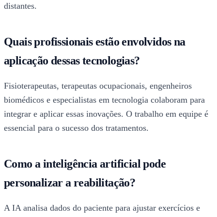
distantes.
Quais profissionais estão envolvidos na
aplicação dessas tecnologias?
Fisioterapeutas, terapeutas ocupacionais, engenheiros
biomédicos e especialistas em tecnologia colaboram para
integrar e aplicar essas inovações. O trabalho em equipe é
essencial para o sucesso dos tratamentos.
Como a inteligência artificial pode
personalizar a reabilitação?
A IA analisa dados do paciente para ajustar exercícios e