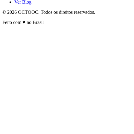
Ver Blog
© 2026 OCTOOC. Todos os direitos reservados.
Feito com ♥ no Brasil