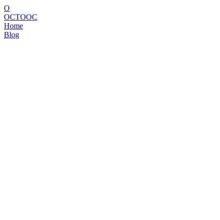
O
OCTOOC
Home
Blog