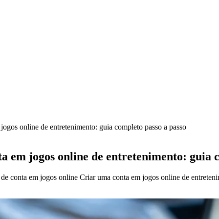
ogos online de entretenimento: guia completo passo a passo
 em jogos online de entretenimento: guia c
 de conta em jogos online Criar uma conta em jogos online de entreten