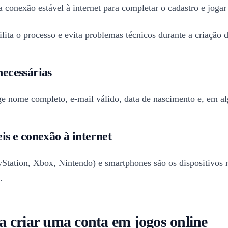
conexão estável à internet para completar o cadastro e jogar
ilita o processo e evita problemas técnicos durante a criação 
necessárias
e nome completo, e-mail válido, data de nascimento e, em alg
is e conexão à internet
Station, Xbox, Nintendo) e smartphones são os dispositivos m
.
a criar uma conta em jogos online