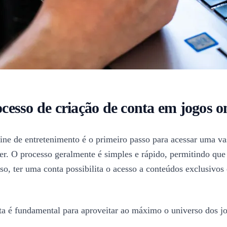
cesso de criação de conta em jogos o
ne de entretenimento é o primeiro passo para acessar uma vas
er. O processo geralmente é simples e rápido, permitindo que 
so, ter uma conta possibilita o acesso a conteúdos exclusivos
ta é fundamental para aproveitar ao máximo o universo dos jo