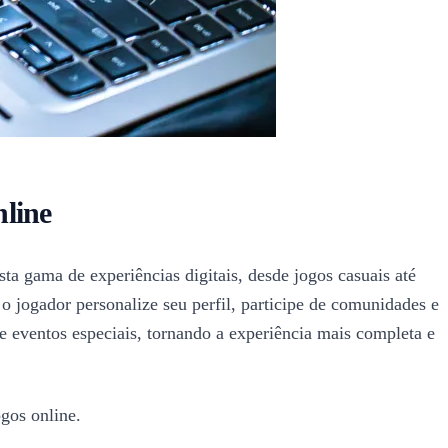
nline
ta gama de experiências digitais, desde jogos casuais até
o jogador personalize seu perfil, participe de comunidades e
 e eventos especiais, tornando a experiência mais completa e
gos online.