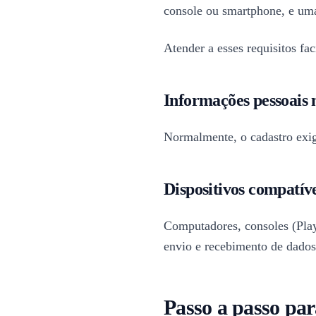
console ou smartphone, e uma 
Atender a esses requisitos fac
Informações pessoais 
Normalmente, o cadastro exig
Dispositivos compatíve
Computadores, consoles (Play
envio e recebimento de dados
Passo a passo par