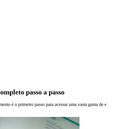
ompleto passo a passo
imento é o primeiro passo para acessar uma vasta gama de e