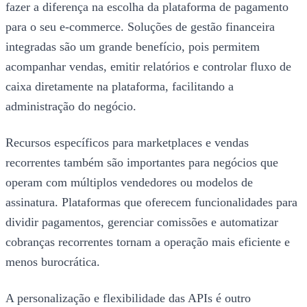
fazer a diferença na escolha da plataforma de pagamento
para o seu e-commerce. Soluções de gestão financeira
integradas são um grande benefício, pois permitem
acompanhar vendas, emitir relatórios e controlar fluxo de
caixa diretamente na plataforma, facilitando a
administração do negócio.
Recursos específicos para marketplaces e vendas
recorrentes também são importantes para negócios que
operam com múltiplos vendedores ou modelos de
assinatura. Plataformas que oferecem funcionalidades para
dividir pagamentos, gerenciar comissões e automatizar
cobranças recorrentes tornam a operação mais eficiente e
menos burocrática.
A personalização e flexibilidade das APIs é outro