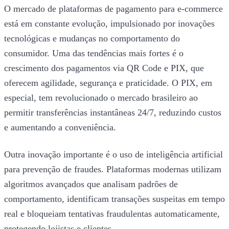
O mercado de plataformas de pagamento para e-commerce
está em constante evolução, impulsionado por inovações
tecnológicas e mudanças no comportamento do
consumidor. Uma das tendências mais fortes é o
crescimento dos pagamentos via QR Code e PIX, que
oferecem agilidade, segurança e praticidade. O PIX, em
especial, tem revolucionado o mercado brasileiro ao
permitir transferências instantâneas 24/7, reduzindo custos
e aumentando a conveniência.
Outra inovação importante é o uso de inteligência artificial
para prevenção de fraudes. Plataformas modernas utilizam
algoritmos avançados que analisam padrões de
comportamento, identificam transações suspeitas em tempo
real e bloqueiam tentativas fraudulentas automaticamente,
protegendo lojistas e clientes.