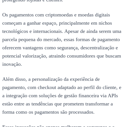
Os pagamentos com criptomoedas e moedas digitais
começam a ganhar espaço, principalmente em nichos
tecnológicos e internacionais. Apesar de ainda serem uma
parcela pequena do mercado, essas formas de pagamento
oferecem vantagens como segurança, descentralização e
potencial valorização, atraindo consumidores que buscam
inovação.
Além disso, a personalização da experiência de
pagamento, com checkout adaptado ao perfil do cliente, e
a integração com soluções de gestão financeira via APIs
estão entre as tendências que prometem transformar a
forma como os pagamentos são processados.