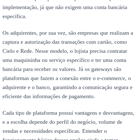
implementação, já que não exigem uma conta bancária
específica.
Os adquirentes, por sua vez, são empresas que realizam a
captura e autorização das transações com cartão, como
Cielo e Rede. Nesse modelo, o lojista precisa contratar
uma maquininha ou serviço específico e ter uma conta
bancária para receber os valores. Já os gateways são
plataformas que fazem a conexão entre o e-commerce, o
adquirente e o banco, garantindo a comunicação segura e
eficiente das informações de pagamento.
Cada tipo de plataforma possui vantagens e desvantagens,
e a escolha depende do perfil do negócio, volume de
vendas e necessidades específicas. Entender o
funcionamento básico dessas opções ajuda a tomar