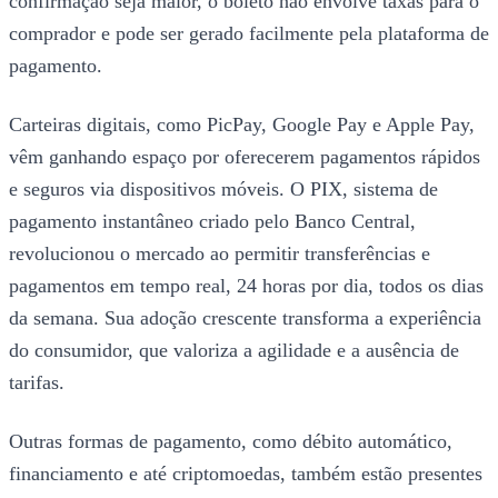
confirmação seja maior, o boleto não envolve taxas para o
comprador e pode ser gerado facilmente pela plataforma de
pagamento.
Carteiras digitais, como PicPay, Google Pay e Apple Pay,
vêm ganhando espaço por oferecerem pagamentos rápidos
e seguros via dispositivos móveis. O PIX, sistema de
pagamento instantâneo criado pelo Banco Central,
revolucionou o mercado ao permitir transferências e
pagamentos em tempo real, 24 horas por dia, todos os dias
da semana. Sua adoção crescente transforma a experiência
do consumidor, que valoriza a agilidade e a ausência de
tarifas.
Outras formas de pagamento, como débito automático,
financiamento e até criptomoedas, também estão presentes