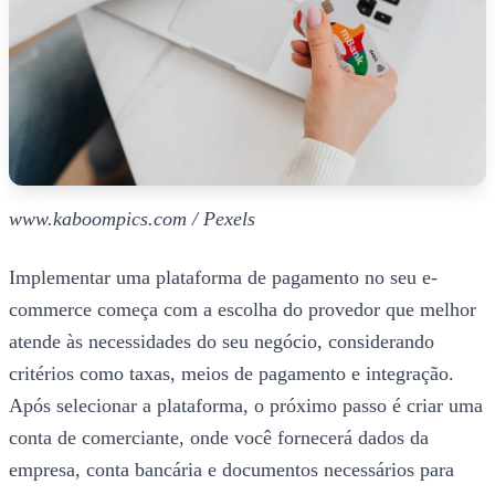
www.kaboompics.com / Pexels
Implementar uma plataforma de pagamento no seu e-
commerce começa com a escolha do provedor que melhor
atende às necessidades do seu negócio, considerando
critérios como taxas, meios de pagamento e integração.
Após selecionar a plataforma, o próximo passo é criar uma
conta de comerciante, onde você fornecerá dados da
empresa, conta bancária e documentos necessários para