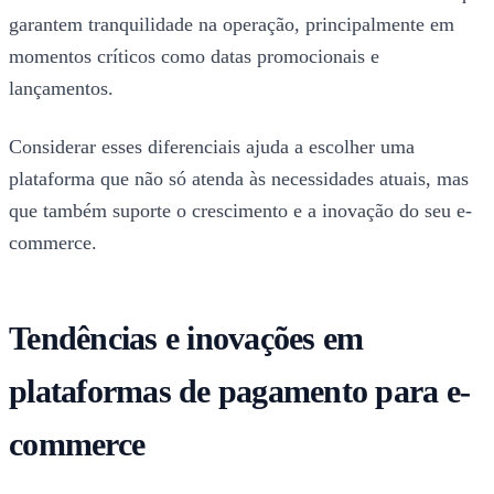
garantem tranquilidade na operação, principalmente em
momentos críticos como datas promocionais e
lançamentos.
Considerar esses diferenciais ajuda a escolher uma
plataforma que não só atenda às necessidades atuais, mas
que também suporte o crescimento e a inovação do seu e-
commerce.
Tendências e inovações em
plataformas de pagamento para e-
commerce