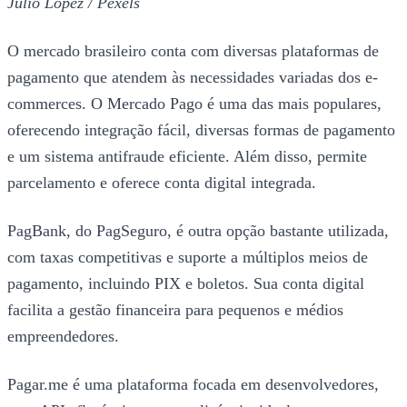
Julio Lopez / Pexels
O mercado brasileiro conta com diversas plataformas de
pagamento que atendem às necessidades variadas dos e-
commerces. O Mercado Pago é uma das mais populares,
oferecendo integração fácil, diversas formas de pagamento
e um sistema antifraude eficiente. Além disso, permite
parcelamento e oferece conta digital integrada.
PagBank, do PagSeguro, é outra opção bastante utilizada,
com taxas competitivas e suporte a múltiplos meios de
pagamento, incluindo PIX e boletos. Sua conta digital
facilita a gestão financeira para pequenos e médios
empreendedores.
Pagar.me é uma plataforma focada em desenvolvedores,