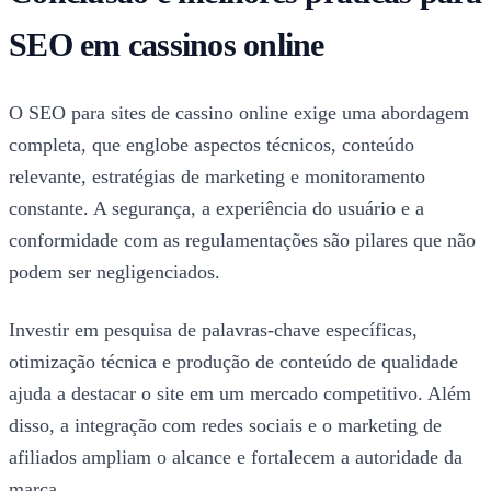
SEO em cassinos online
O SEO para sites de cassino online exige uma abordagem
completa, que englobe aspectos técnicos, conteúdo
relevante, estratégias de marketing e monitoramento
constante. A segurança, a experiência do usuário e a
conformidade com as regulamentações são pilares que não
podem ser negligenciados.
Investir em pesquisa de palavras-chave específicas,
otimização técnica e produção de conteúdo de qualidade
ajuda a destacar o site em um mercado competitivo. Além
disso, a integração com redes sociais e o marketing de
afiliados ampliam o alcance e fortalecem a autoridade da
marca.