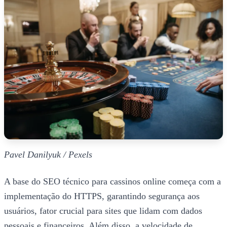
Pavel Danilyuk / Pexels
A base do SEO técnico para cassinos online começa com a
implementação do HTTPS, garantindo segurança aos
usuários, fator crucial para sites que lidam com dados
pessoais e financeiros. Além disso, a velocidade de