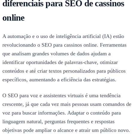
diferenciais para SEO de cassinos
online
A automação e o uso de inteligência artificial (IA) estão
revolucionando o SEO para cassinos online. Ferramentas
que analisam grandes volumes de dados ajudam a
identificar oportunidades de palavras-chave, otimizar
conteúdos e até criar textos personalizados para públicos
específicos, aumentando a eficiência das estratégias.
O SEO para voz e assistentes virtuais é uma tendência
crescente, já que cada vez mais pessoas usam comandos de
voz para buscar informações. Adaptar o conteúdo para
linguagem natural, perguntas frequentes e respostas
objetivas pode ampliar o alcance e atrair um público novo.