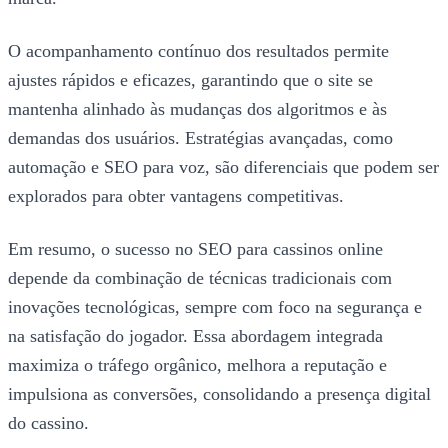
O acompanhamento contínuo dos resultados permite
ajustes rápidos e eficazes, garantindo que o site se
mantenha alinhado às mudanças dos algoritmos e às
demandas dos usuários. Estratégias avançadas, como
automação e SEO para voz, são diferenciais que podem ser
explorados para obter vantagens competitivas.
Em resumo, o sucesso no SEO para cassinos online
depende da combinação de técnicas tradicionais com
inovações tecnológicas, sempre com foco na segurança e
na satisfação do jogador. Essa abordagem integrada
maximiza o tráfego orgânico, melhora a reputação e
impulsiona as conversões, consolidando a presença digital
do cassino.