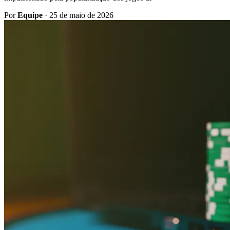
Por
Equipe
·
25 de maio de 2026