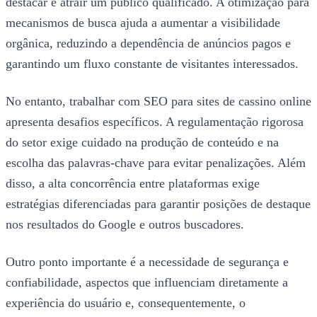
destacar e atrair um público qualificado. A otimização para
mecanismos de busca ajuda a aumentar a visibilidade
orgânica, reduzindo a dependência de anúncios pagos e
garantindo um fluxo constante de visitantes interessados.
No entanto, trabalhar com SEO para sites de cassino online
apresenta desafios específicos. A regulamentação rigorosa
do setor exige cuidado na produção de conteúdo e na
escolha das palavras-chave para evitar penalizações. Além
disso, a alta concorrência entre plataformas exige
estratégias diferenciadas para garantir posições de destaque
nos resultados do Google e outros buscadores.
Outro ponto importante é a necessidade de segurança e
confiabilidade, aspectos que influenciam diretamente a
experiência do usuário e, consequentemente, o