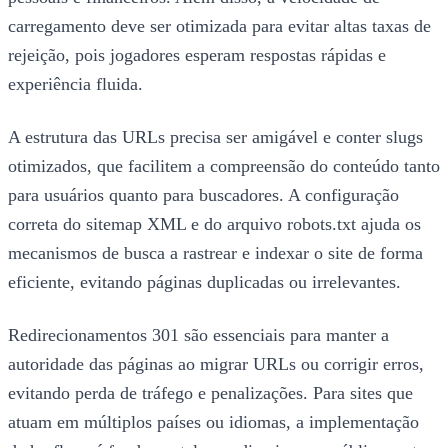
carregamento deve ser otimizada para evitar altas taxas de
rejeição, pois jogadores esperam respostas rápidas e
experiência fluida.
A estrutura das URLs precisa ser amigável e conter slugs
otimizados, que facilitem a compreensão do conteúdo tanto
para usuários quanto para buscadores. A configuração
correta do sitemap XML e do arquivo robots.txt ajuda os
mecanismos de busca a rastrear e indexar o site de forma
eficiente, evitando páginas duplicadas ou irrelevantes.
Redirecionamentos 301 são essenciais para manter a
autoridade das páginas ao migrar URLs ou corrigir erros,
evitando perda de tráfego e penalizações. Para sites que
atuam em múltiplos países ou idiomas, a implementação