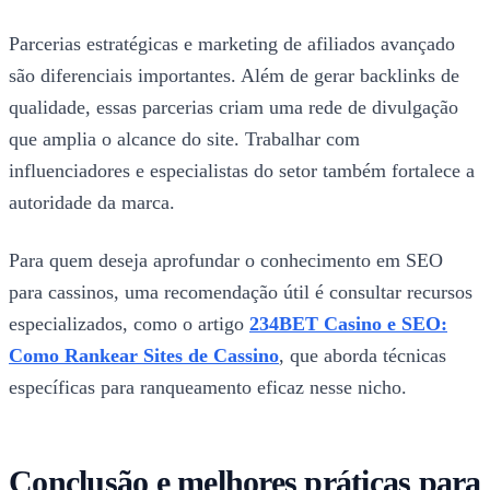
Parcerias estratégicas e marketing de afiliados avançado
são diferenciais importantes. Além de gerar backlinks de
qualidade, essas parcerias criam uma rede de divulgação
que amplia o alcance do site. Trabalhar com
influenciadores e especialistas do setor também fortalece a
autoridade da marca.
Para quem deseja aprofundar o conhecimento em SEO
para cassinos, uma recomendação útil é consultar recursos
especializados, como o artigo
234BET Casino e SEO:
Como Rankear Sites de Cassino
, que aborda técnicas
específicas para ranqueamento eficaz nesse nicho.
Conclusão e melhores práticas para