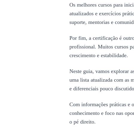
Os melhores cursos para inici
atualizados e exercícios prá
suporte, mentorias e comunid
Por fim, a certificação é out
profissional. Muitos cursos 
crescimento e estabilidade.
Neste guia, vamos explorar as
uma lista atualizada com as 
e diferenciais pouco discutid
Com informações práticas e o
conhecimento e foco nas oport
o pé direito.