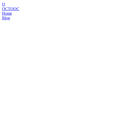
O
OCTOOC
Home
Blog