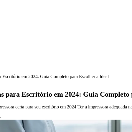
 Escritório em 2024: Guia Completo para Escolher a Ideal
s para Escritório em 2024: Guia Completo p
ressora certa para seu escritório em 2024 Ter a impressora adequada no 
6