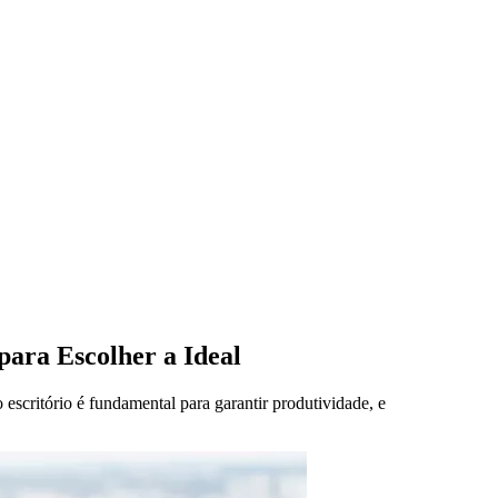
ara Escolher a Ideal
escritório é fundamental para garantir produtividade, e