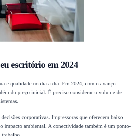
eu escritório em 2024
mia e qualidade no dia a dia. Em 2024, com o avanço
além do preço inicial. É preciso considerar o volume de
sistemas.
 decisões corporativas. Impressoras que oferecem baixo
 e o impacto ambiental. A conectividade também é um ponto-
 trabalho.