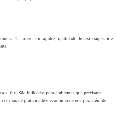
ranco. Elas oferecem rapidez, qualidade de texto superior e
nte.
asos, fax. São indicadas para ambientes que precisam
 em termos de praticidade e economia de energia, além de