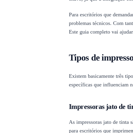
Para escritórios que demandam
problemas técnicos. Com tant
Este guia completo vai ajudar
Tipos de impresso
Existem basicamente três tipos
específicas que influenciam n
Impressoras jato de ti
As impressoras jato de tinta
para escritórios que imprime