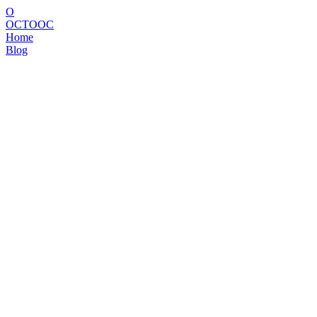
O
OCTOOC
Home
Blog