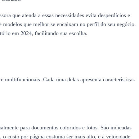
sora que atenda a essas necessidades evita desperdícios e
 e modelos que melhor se encaixam no perfil do seu negócio.
tório em 2024, facilitando sua escolha.
r e multifuncionais. Cada uma delas apresenta características
ialmente para documentos coloridos e fotos. São indicadas
 o custo por página costuma ser mais alto, e a velocidade