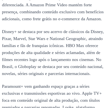
diferenciada. A Amazon Prime Video mantém forte
presença, combinando conteúdo exclusivo com benefícios
adicionais, como frete grátis no e-commerce da Amazon.
Disney+ se destaca por seu acervo de clássicos da Disney,
Pixar, Marvel, Star Wars e National Geographic, atraindo
famílias e fãs de franquias icônicas. HBO Max oferece
produções de alta qualidade e séries aclamadas, além de
filmes recentes logo após o lançamento nos cinemas. No
Brasil, o Globoplay se destaca por seu conteúdo nacional,
novelas, séries originais e parcerias internacionais.
Paramount+ vem ganhando espaço graças a séries
exclusivas e transmissões esportivas ao vivo. Apple TV+
foca em conteúdo original de alta produção, com títulos
premiados e parcerias renomadas. Looke, plataforma