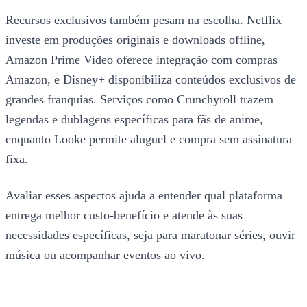
Recursos exclusivos também pesam na escolha. Netflix
investe em produções originais e downloads offline,
Amazon Prime Video oferece integração com compras
Amazon, e Disney+ disponibiliza conteúdos exclusivos de
grandes franquias. Serviços como Crunchyroll trazem
legendas e dublagens específicas para fãs de anime,
enquanto Looke permite aluguel e compra sem assinatura
fixa.
Avaliar esses aspectos ajuda a entender qual plataforma
entrega melhor custo-benefício e atende às suas
necessidades específicas, seja para maratonar séries, ouvir
música ou acompanhar eventos ao vivo.