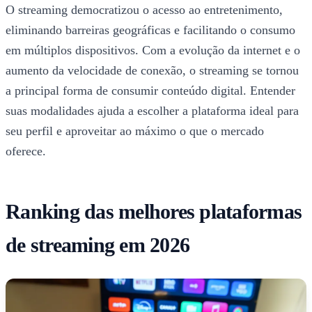
O streaming democratizou o acesso ao entretenimento,
eliminando barreiras geográficas e facilitando o consumo
em múltiplos dispositivos. Com a evolução da internet e o
aumento da velocidade de conexão, o streaming se tornou
a principal forma de consumir conteúdo digital. Entender
suas modalidades ajuda a escolher a plataforma ideal para
seu perfil e aproveitar ao máximo o que o mercado
oferece.
Ranking das melhores plataformas
de streaming em 2026