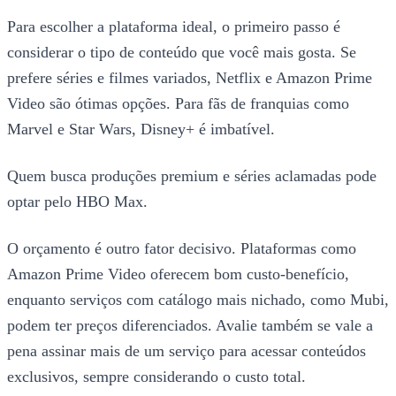
Para escolher a plataforma ideal, o primeiro passo é
considerar o tipo de conteúdo que você mais gosta. Se
prefere séries e filmes variados, Netflix e Amazon Prime
Video são ótimas opções. Para fãs de franquias como
Marvel e Star Wars, Disney+ é imbatível.
Quem busca produções premium e séries aclamadas pode
optar pelo HBO Max.
O orçamento é outro fator decisivo. Plataformas como
Amazon Prime Video oferecem bom custo-benefício,
enquanto serviços com catálogo mais nichado, como Mubi,
podem ter preços diferenciados. Avalie também se vale a
pena assinar mais de um serviço para acessar conteúdos
exclusivos, sempre considerando o custo total.