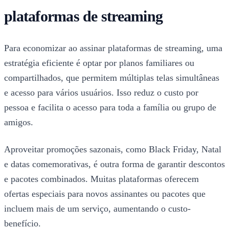
plataformas de streaming
Para economizar ao assinar plataformas de streaming, uma
estratégia eficiente é optar por planos familiares ou
compartilhados, que permitem múltiplas telas simultâneas
e acesso para vários usuários. Isso reduz o custo por
pessoa e facilita o acesso para toda a família ou grupo de
amigos.
Aproveitar promoções sazonais, como Black Friday, Natal
e datas comemorativas, é outra forma de garantir descontos
e pacotes combinados. Muitas plataformas oferecem
ofertas especiais para novos assinantes ou pacotes que
incluem mais de um serviço, aumentando o custo-
benefício.