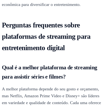
econômica para diversificar o entretenimento.
Perguntas frequentes sobre
plataformas de streaming para
entretenimento digital
Qual é a melhor plataforma de streaming
para assistir séries e filmes?
A melhor plataforma depende do seu gosto e orçamento,
mas Netflix, Amazon Prime Video e Disney+ são líderes
em variedade e qualidade de conteúdo. Cada uma oferece