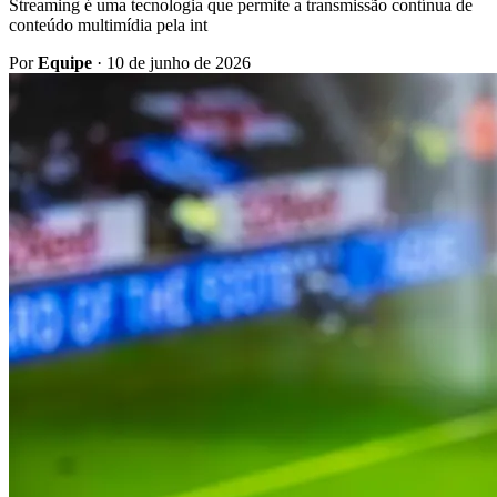
Streaming é uma tecnologia que permite a transmissão contínua de
conteúdo multimídia pela int
Por
Equipe
·
10 de junho de 2026