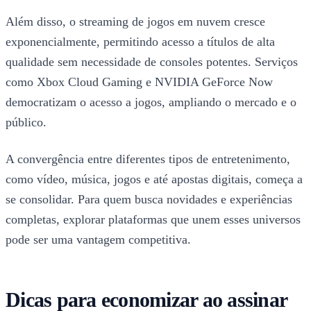
Além disso, o streaming de jogos em nuvem cresce
exponencialmente, permitindo acesso a títulos de alta
qualidade sem necessidade de consoles potentes. Serviços
como Xbox Cloud Gaming e NVIDIA GeForce Now
democratizam o acesso a jogos, ampliando o mercado e o
público.
A convergência entre diferentes tipos de entretenimento,
como vídeo, música, jogos e até apostas digitais, começa a
se consolidar. Para quem busca novidades e experiências
completas, explorar plataformas que unem esses universos
pode ser uma vantagem competitiva.
Dicas para economizar ao assinar