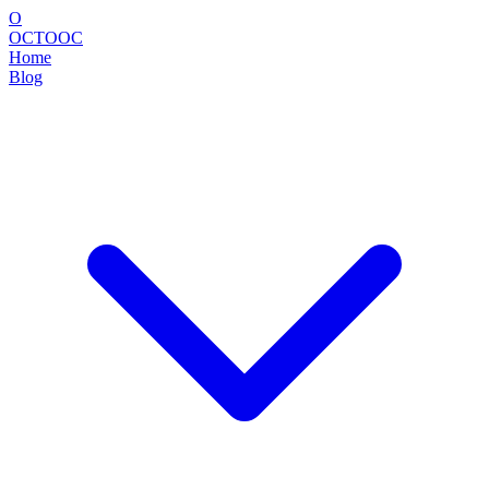
O
OCTOOC
Home
Blog