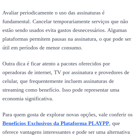
Avaliar periodicamente o uso das assinaturas é
fundamental. Cancelar temporariamente serviços que não
estão sendo usados evita gastos desnecessários. Algumas
plataformas permitem pausas na assinatura, o que pode ser
útil em períodos de menor consumo.
Outra dica é ficar atento a pacotes oferecidos por
operadoras de internet, TV por assinatura e provedores de
celular, que frequentemente incluem assinaturas de
streaming como benefício. Isso pode representar uma
economia significativa.
Para quem gosta de explorar novas opções, vale conferir os
Benefícios Exclusivos da Plataforma PLAYPP
, que
oferece vantagens interessantes e pode ser uma alternativa