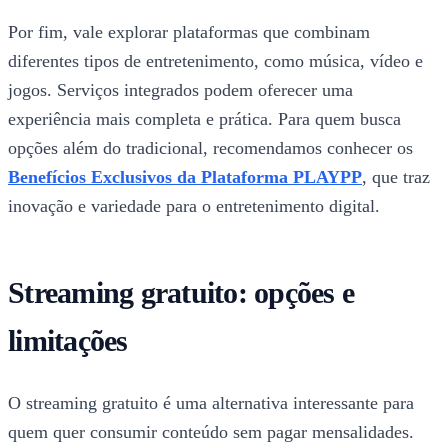
Por fim, vale explorar plataformas que combinam
diferentes tipos de entretenimento, como música, vídeo e
jogos. Serviços integrados podem oferecer uma
experiência mais completa e prática. Para quem busca
opções além do tradicional, recomendamos conhecer os
Benefícios Exclusivos da Plataforma PLAYPP
, que traz
inovação e variedade para o entretenimento digital.
Streaming gratuito: opções e
limitações
O streaming gratuito é uma alternativa interessante para
quem quer consumir conteúdo sem pagar mensalidades.