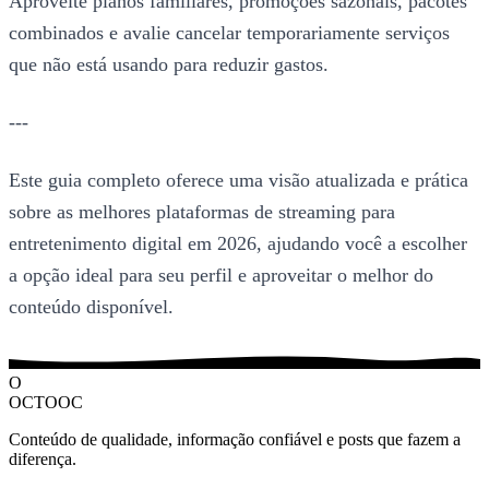
Aproveite planos familiares, promoções sazonais, pacotes
combinados e avalie cancelar temporariamente serviços
que não está usando para reduzir gastos.
---
Este guia completo oferece uma visão atualizada e prática
sobre as melhores plataformas de streaming para
entretenimento digital em 2026, ajudando você a escolher
a opção ideal para seu perfil e aproveitar o melhor do
conteúdo disponível.
O
OCTOOC
Conteúdo de qualidade, informação confiável e posts que fazem a
diferença.