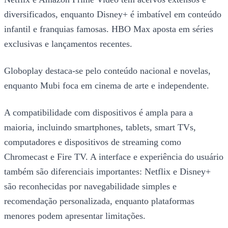
diversificados, enquanto Disney+ é imbatível em conteúdo
infantil e franquias famosas. HBO Max aposta em séries
exclusivas e lançamentos recentes.
Globoplay destaca-se pelo conteúdo nacional e novelas,
enquanto Mubi foca em cinema de arte e independente.
A compatibilidade com dispositivos é ampla para a
maioria, incluindo smartphones, tablets, smart TVs,
computadores e dispositivos de streaming como
Chromecast e Fire TV. A interface e experiência do usuário
também são diferenciais importantes: Netflix e Disney+
são reconhecidas por navegabilidade simples e
recomendação personalizada, enquanto plataformas
menores podem apresentar limitações.