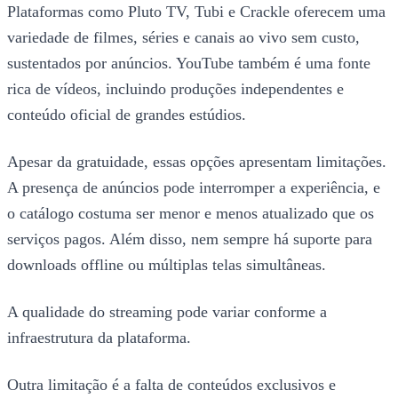
Plataformas como Pluto TV, Tubi e Crackle oferecem uma
variedade de filmes, séries e canais ao vivo sem custo,
sustentados por anúncios. YouTube também é uma fonte
rica de vídeos, incluindo produções independentes e
conteúdo oficial de grandes estúdios.
Apesar da gratuidade, essas opções apresentam limitações.
A presença de anúncios pode interromper a experiência, e
o catálogo costuma ser menor e menos atualizado que os
serviços pagos. Além disso, nem sempre há suporte para
downloads offline ou múltiplas telas simultâneas.
A qualidade do streaming pode variar conforme a
infraestrutura da plataforma.
Outra limitação é a falta de conteúdos exclusivos e