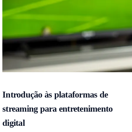
Introdução às plataformas de
streaming para entretenimento
digital