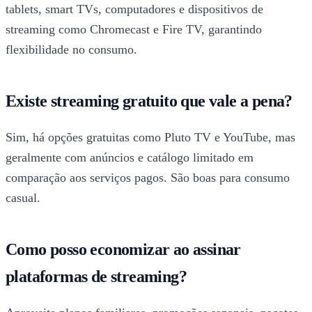
tablets, smart TVs, computadores e dispositivos de
streaming como Chromecast e Fire TV, garantindo
flexibilidade no consumo.
Existe streaming gratuito que vale a pena?
Sim, há opções gratuitas como Pluto TV e YouTube, mas
geralmente com anúncios e catálogo limitado em
comparação aos serviços pagos. São boas para consumo
casual.
Como posso economizar ao assinar
plataformas de streaming?