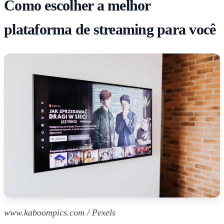
Como escolher a melhor
plataforma de streaming para você
www.kaboompics.com / Pexels