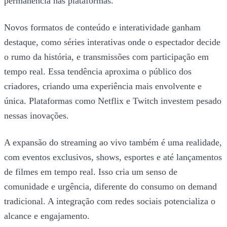
permanência nas plataformas.
Novos formatos de conteúdo e interatividade ganham
destaque, como séries interativas onde o espectador decide
o rumo da história, e transmissões com participação em
tempo real. Essa tendência aproxima o público dos
criadores, criando uma experiência mais envolvente e
única. Plataformas como Netflix e Twitch investem pesado
nessas inovações.
A expansão do streaming ao vivo também é uma realidade,
com eventos exclusivos, shows, esportes e até lançamentos
de filmes em tempo real. Isso cria um senso de
comunidade e urgência, diferente do consumo on demand
tradicional. A integração com redes sociais potencializa o
alcance e engajamento.