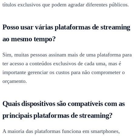
títulos exclusivos que podem agradar diferentes públicos.
Posso usar várias plataformas de streaming
ao mesmo tempo?
Sim, muitas pessoas assinam mais de uma plataforma para
ter acesso a conteúdos exclusivos de cada uma, mas é
importante gerenciar os custos para não comprometer o
orçamento.
Quais dispositivos são compatíveis com as
principais plataformas de streaming?
A maioria das plataformas funciona em smartphones,