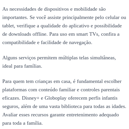
As necessidades de dispositivos e mobilidade são
importantes. Se você assiste principalmente pelo celular ou
tablet, verifique a qualidade do aplicativo e possibilidade
de downloads offline. Para uso em smart TVs, confira a
compatibilidade e facilidade de navegação.
Alguns serviços permitem múltiplas telas simultâneas,
ideal para famílias.
Para quem tem crianças em casa, é fundamental escolher
plataformas com conteúdo familiar e controles parentais
eficazes. Disney+ e Globoplay oferecem perfis infantis
seguros, além de uma vasta biblioteca para todas as idades.
Avaliar esses recursos garante entretenimento adequado
para toda a família.