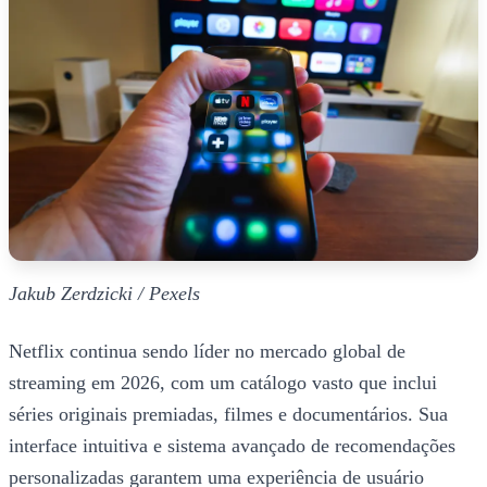
Jakub Zerdzicki / Pexels
Netflix continua sendo líder no mercado global de
streaming em 2026, com um catálogo vasto que inclui
séries originais premiadas, filmes e documentários. Sua
interface intuitiva e sistema avançado de recomendações
personalizadas garantem uma experiência de usuário