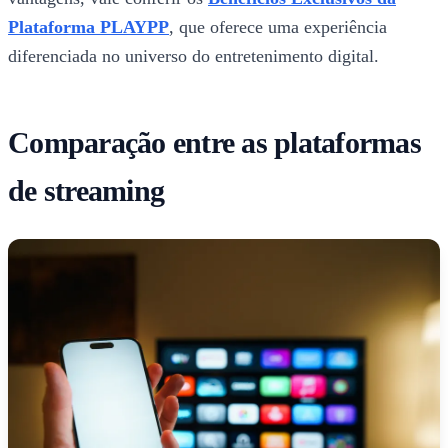
Plataforma PLAYPP
, que oferece uma experiência
diferenciada no universo do entretenimento digital.
Comparação entre as plataformas
de streaming