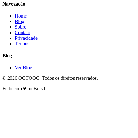
Navegação
Home
Blog
Sobre
Contato
Privacidade
Termos
Blog
Ver Blog
© 2026 OCTOOC. Todos os direitos reservados.
Feito com ♥ no Brasil