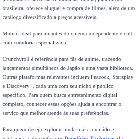
brasileira, oferece aluguel e compra de filmes, além de um
catálogo diversificado a preços acessíveis.
Mubi é ideal para amantes do cinema independente e cult,
com curadoria especializada.
Crunchyroll é referência para fãs de anime, trazendo
lançamentos simultâneos do Japão e uma vasta biblioteca.
Outras plataformas relevantes incluem Peacock, Starzplay
e Discovery+, cada uma com seu nicho e público
específico. Para quem busca entretenimento digital
completo, conhecer essas opções ajuda a encontrar o
serviço que melhor atende às suas preferências.
Para quem deseja explorar ainda mais conteúdo e
vantagens, vale conferir os
Benefícios Exclusivos da