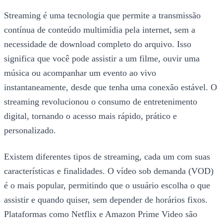
Streaming é uma tecnologia que permite a transmissão
contínua de conteúdo multimídia pela internet, sem a
necessidade de download completo do arquivo. Isso
significa que você pode assistir a um filme, ouvir uma
música ou acompanhar um evento ao vivo
instantaneamente, desde que tenha uma conexão estável. O
streaming revolucionou o consumo de entretenimento
digital, tornando o acesso mais rápido, prático e
personalizado.
Existem diferentes tipos de streaming, cada um com suas
características e finalidades. O vídeo sob demanda (VOD)
é o mais popular, permitindo que o usuário escolha o que
assistir e quando quiser, sem depender de horários fixos.
Plataformas como Netflix e Amazon Prime Video são