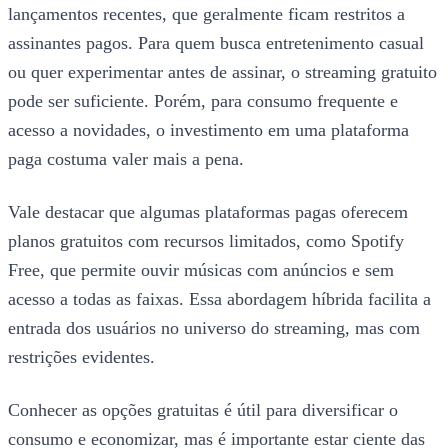
lançamentos recentes, que geralmente ficam restritos a
assinantes pagos. Para quem busca entretenimento casual
ou quer experimentar antes de assinar, o streaming gratuito
pode ser suficiente. Porém, para consumo frequente e
acesso a novidades, o investimento em uma plataforma
paga costuma valer mais a pena.
Vale destacar que algumas plataformas pagas oferecem
planos gratuitos com recursos limitados, como Spotify
Free, que permite ouvir músicas com anúncios e sem
acesso a todas as faixas. Essa abordagem híbrida facilita a
entrada dos usuários no universo do streaming, mas com
restrições evidentes.
Conhecer as opções gratuitas é útil para diversificar o
consumo e economizar, mas é importante estar ciente das