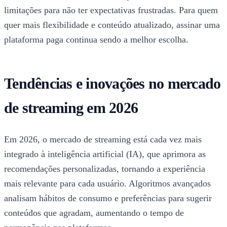
limitações para não ter expectativas frustradas. Para quem
quer mais flexibilidade e conteúdo atualizado, assinar uma
plataforma paga continua sendo a melhor escolha.
Tendências e inovações no mercado
de streaming em 2026
Em 2026, o mercado de streaming está cada vez mais
integrado à inteligência artificial (IA), que aprimora as
recomendações personalizadas, tornando a experiência
mais relevante para cada usuário. Algoritmos avançados
analisam hábitos de consumo e preferências para sugerir
conteúdos que agradam, aumentando o tempo de