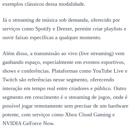
exemplos clássicos dessa modalidade.
Já o streaming de música sob demanda, oferecido por
serviços como Spotify e Deezer, permite criar playlists e
ouvir faixas específicas a qualquer momento.
Além disso, a transmissão ao vivo (live streaming) vem
ganhando espaço, especialmente em eventos esportivos,
shows e conferências. Plataformas como YouTube Live e
Twitch são referências nesse segmento, oferecendo
interação em tempo real entre criadores e público. Outro
segmento em crescimento é o streaming de jogos, onde é
possível jogar remotamente sem precisar de um hardware
potente, com serviços como Xbox Cloud Gaming e
NVIDIA GeForce Now.