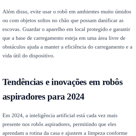
Além disso, evite usar o robô em ambientes muito úmidos
ou com objetos soltos no chão que possam danificar as
escovas. Guardar o aparelho em local protegido e garantir
que a base de carregamento esteja em uma área livre de
obstáculos ajuda a manter a eficiência do carregamento e a
vida útil do dispositivo.
Tendências e inovações em robôs
aspiradores para 2024
Em 2024, a inteligência artificial está cada vez mais
presente nos robôs aspiradores, permitindo que eles
aprendam a rotina da casa e ajustem a limpeza conforme