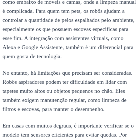
como embaixo de móveis e camas, onde a limpeza manual
é complicada. Para quem tem pets, os robôs ajudam a
controlar a quantidade de pelos espalhados pelo ambiente,
especialmente os que possuem escovas específicas para
esse fim. A integração com assistentes virtuais, como
Alexa e Google Assistente, também é um diferencial para
quem gosta de tecnologia.
No entanto, há limitações que precisam ser consideradas.
Robôs aspiradores podem ter dificuldade em lidar com
tapetes muito altos ou objetos pequenos no chão. Eles
também exigem manutenção regular, como limpeza de
filtros e escovas, para manter o desempenho.
Em casas com muitos degraus, é importante verificar se o
modelo tem sensores eficientes para evitar quedas. Por