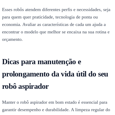
Esses robôs atendem diferentes perfis e necessidades, seja
para quem quer praticidade, tecnologia de ponta ou
economia. Avaliar as características de cada um ajuda a
encontrar o modelo que melhor se encaixa na sua rotina e
orçamento.
Dicas para manutenção e
prolongamento da vida útil do seu
robô aspirador
Manter o robô aspirador em bom estado é essencial para
garantir desempenho e durabilidade. A limpeza regular do