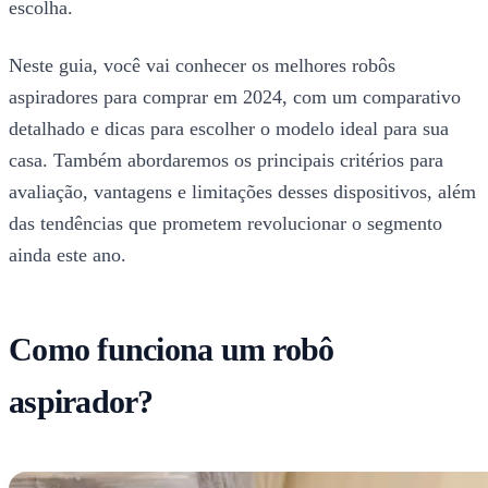
escolha.
Neste guia, você vai conhecer os melhores robôs
aspiradores para comprar em 2024, com um comparativo
detalhado e dicas para escolher o modelo ideal para sua
casa. Também abordaremos os principais critérios para
avaliação, vantagens e limitações desses dispositivos, além
das tendências que prometem revolucionar o segmento
ainda este ano.
Como funciona um robô
aspirador?