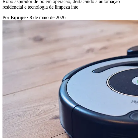
Robô aspirador de pó em operação, destacando a automação
residencial e tecnologia de limpeza inte
Por
Equipe
·
8 de maio de 2026