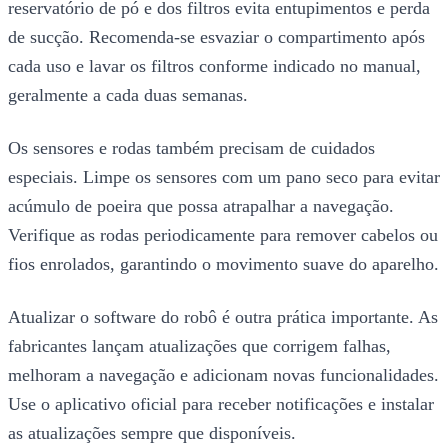
reservatório de pó e dos filtros evita entupimentos e perda
de sucção. Recomenda-se esvaziar o compartimento após
cada uso e lavar os filtros conforme indicado no manual,
geralmente a cada duas semanas.
Os sensores e rodas também precisam de cuidados
especiais. Limpe os sensores com um pano seco para evitar
acúmulo de poeira que possa atrapalhar a navegação.
Verifique as rodas periodicamente para remover cabelos ou
fios enrolados, garantindo o movimento suave do aparelho.
Atualizar o software do robô é outra prática importante. As
fabricantes lançam atualizações que corrigem falhas,
melhoram a navegação e adicionam novas funcionalidades.
Use o aplicativo oficial para receber notificações e instalar
as atualizações sempre que disponíveis.