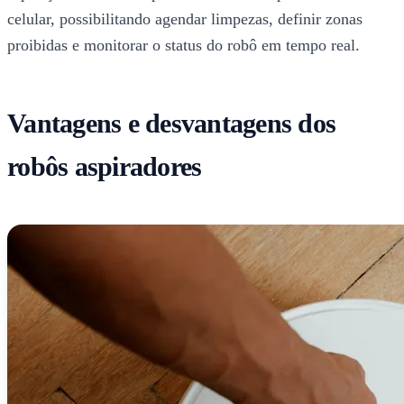
celular, possibilitando agendar limpezas, definir zonas
proibidas e monitorar o status do robô em tempo real.
Vantagens e desvantagens dos
robôs aspiradores