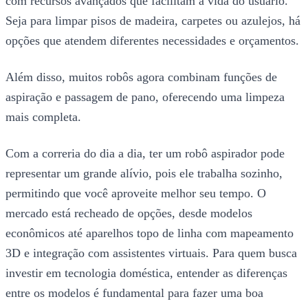
com recursos avançados que facilitam a vida do usuário.
Seja para limpar pisos de madeira, carpetes ou azulejos, há
opções que atendem diferentes necessidades e orçamentos.
Além disso, muitos robôs agora combinam funções de
aspiração e passagem de pano, oferecendo uma limpeza
mais completa.
Com a correria do dia a dia, ter um robô aspirador pode
representar um grande alívio, pois ele trabalha sozinho,
permitindo que você aproveite melhor seu tempo. O
mercado está recheado de opções, desde modelos
econômicos até aparelhos topo de linha com mapeamento
3D e integração com assistentes virtuais. Para quem busca
investir em tecnologia doméstica, entender as diferenças
entre os modelos é fundamental para fazer uma boa