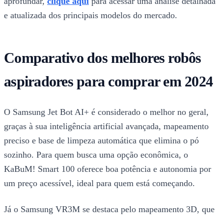
aprofundar,
clique aqui
para acessar uma análise detalhada
e atualizada dos principais modelos do mercado.
Comparativo dos melhores robôs
aspiradores para comprar em 2024
O Samsung Jet Bot AI+ é considerado o melhor no geral,
graças à sua inteligência artificial avançada, mapeamento
preciso e base de limpeza automática que elimina o pó
sozinho. Para quem busca uma opção econômica, o
KaBuM! Smart 100 oferece boa potência e autonomia por
um preço acessível, ideal para quem está começando.
Já o Samsung VR3M se destaca pelo mapeamento 3D, que