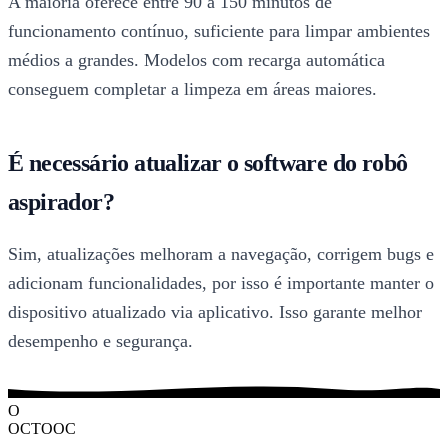
A maioria oferece entre 90 a 150 minutos de
funcionamento contínuo, suficiente para limpar ambientes
médios a grandes. Modelos com recarga automática
conseguem completar a limpeza em áreas maiores.
É necessário atualizar o software do robô
aspirador?
Sim, atualizações melhoram a navegação, corrigem bugs e
adicionam funcionalidades, por isso é importante manter o
dispositivo atualizado via aplicativo. Isso garante melhor
desempenho e segurança.
O
OCTOOC