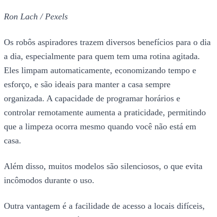
Ron Lach / Pexels
Os robôs aspiradores trazem diversos benefícios para o dia
a dia, especialmente para quem tem uma rotina agitada.
Eles limpam automaticamente, economizando tempo e
esforço, e são ideais para manter a casa sempre
organizada. A capacidade de programar horários e
controlar remotamente aumenta a praticidade, permitindo
que a limpeza ocorra mesmo quando você não está em
casa.
Além disso, muitos modelos são silenciosos, o que evita
incômodos durante o uso.
Outra vantagem é a facilidade de acesso a locais difíceis,