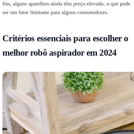
fim, alguns aparelhos ainda têm preço elevado, o que pode
ser um fator limitante para alguns consumidores.
Critérios essenciais para escolher o
melhor robô aspirador em 2024