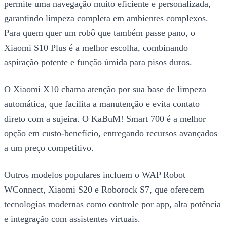
permite uma navegação muito eficiente e personalizada,
garantindo limpeza completa em ambientes complexos.
Para quem quer um robô que também passe pano, o
Xiaomi S10 Plus é a melhor escolha, combinando
aspiração potente e função úmida para pisos duros.
O Xiaomi X10 chama atenção por sua base de limpeza
automática, que facilita a manutenção e evita contato
direto com a sujeira. O KaBuM! Smart 700 é a melhor
opção em custo-benefício, entregando recursos avançados
a um preço competitivo.
Outros modelos populares incluem o WAP Robot
WConnect, Xiaomi S20 e Roborock S7, que oferecem
tecnologias modernas como controle por app, alta potência
e integração com assistentes virtuais.