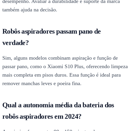
desempenho. Avaliar a durabilidade e suporte da marca
também ajuda na decisão.
Robôs aspiradores passam pano de
verdade?
Sim, alguns modelos combinam aspiração e função de
passar pano, como o Xiaomi S10 Plus, oferecendo limpeza
mais completa em pisos duros. Essa função é ideal para
remover manchas leves e poeira fina.
Qual a autonomia média da bateria dos
robôs aspiradores em 2024?