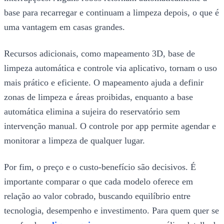
base para recarregar e continuam a limpeza depois, o que é
uma vantagem em casas grandes.
Recursos adicionais, como mapeamento 3D, base de
limpeza automática e controle via aplicativo, tornam o uso
mais prático e eficiente. O mapeamento ajuda a definir
zonas de limpeza e áreas proibidas, enquanto a base
automática elimina a sujeira do reservatório sem
intervenção manual. O controle por app permite agendar e
monitorar a limpeza de qualquer lugar.
Por fim, o preço e o custo-benefício são decisivos. É
importante comparar o que cada modelo oferece em
relação ao valor cobrado, buscando equilíbrio entre
tecnologia, desempenho e investimento. Para quem quer se