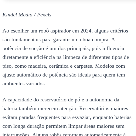
Kindel Media / Pexels
Ao escolher um robô aspirador em 2024, alguns critérios
são fundamentais para garantir uma boa compra. A
potência de sucção é um dos principais, pois influencia
diretamente a eficiência na limpeza de diferentes tipos de
piso, como madeira, cerâmica e carpetes. Modelos com
ajuste automático de potência são ideais para quem tem
ambientes variados.
A capacidade do reservatório de pó e a autonomia da
bateria também merecem atenção. Reservatórios maiores
evitam paradas frequentes para esvaziar, enquanto baterias
com longa duração permitem limpar áreas maiores sem
interrupções. Alguns robôs retornam automaticamente à