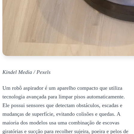
Kindel Media / Pexels
Um robô aspirador é um aparelho compacto que utiliza
tecnologia avançada para limpar pisos automaticamente.
Ele possui sensores que detectam obstáculos, escadas e
mudanças de superfície, evitando colisões e quedas. A
maioria dos modelos usa uma combinação de escovas
giratórias e sucção para recolher sujeira, poeira e pelos de