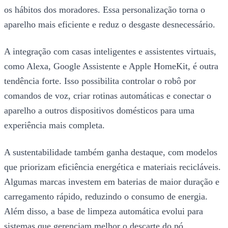
os hábitos dos moradores. Essa personalização torna o
aparelho mais eficiente e reduz o desgaste desnecessário.
A integração com casas inteligentes e assistentes virtuais,
como Alexa, Google Assistente e Apple HomeKit, é outra
tendência forte. Isso possibilita controlar o robô por
comandos de voz, criar rotinas automáticas e conectar o
aparelho a outros dispositivos domésticos para uma
experiência mais completa.
A sustentabilidade também ganha destaque, com modelos
que priorizam eficiência energética e materiais recicláveis.
Algumas marcas investem em baterias de maior duração e
carregamento rápido, reduzindo o consumo de energia.
Além disso, a base de limpeza automática evolui para
sistemas que gerenciam melhor o descarte do pó,