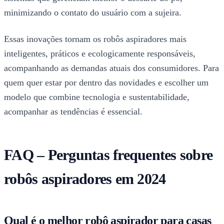
minimizando o contato do usuário com a sujeira.
Essas inovações tornam os robôs aspiradores mais
inteligentes, práticos e ecologicamente responsáveis,
acompanhando as demandas atuais dos consumidores. Para
quem quer estar por dentro das novidades e escolher um
modelo que combine tecnologia e sustentabilidade,
acompanhar as tendências é essencial.
FAQ – Perguntas frequentes sobre
robôs aspiradores em 2024
Qual é o melhor robô aspirador para casas