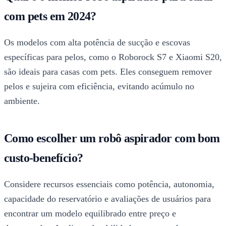
com pets em 2024?
Os modelos com alta potência de sucção e escovas
específicas para pelos, como o Roborock S7 e Xiaomi S20,
são ideais para casas com pets. Eles conseguem remover
pelos e sujeira com eficiência, evitando acúmulo no
ambiente.
Como escolher um robô aspirador com bom
custo-benefício?
Considere recursos essenciais como potência, autonomia,
capacidade do reservatório e avaliações de usuários para
encontrar um modelo equilibrado entre preço e