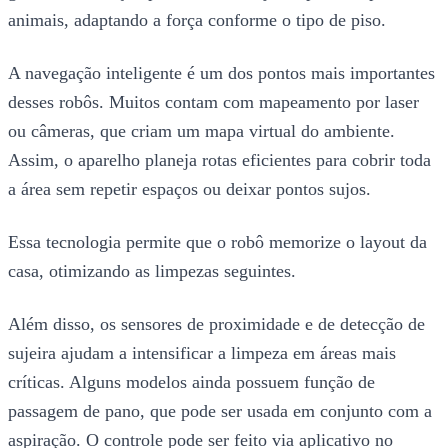
animais, adaptando a força conforme o tipo de piso.
A navegação inteligente é um dos pontos mais importantes
desses robôs. Muitos contam com mapeamento por laser
ou câmeras, que criam um mapa virtual do ambiente.
Assim, o aparelho planeja rotas eficientes para cobrir toda
a área sem repetir espaços ou deixar pontos sujos.
Essa tecnologia permite que o robô memorize o layout da
casa, otimizando as limpezas seguintes.
Além disso, os sensores de proximidade e de detecção de
sujeira ajudam a intensificar a limpeza em áreas mais
críticas. Alguns modelos ainda possuem função de
passagem de pano, que pode ser usada em conjunto com a
aspiração. O controle pode ser feito via aplicativo no