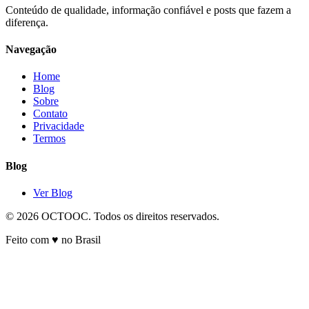
Conteúdo de qualidade, informação confiável e posts que fazem a
diferença.
Navegação
Home
Blog
Sobre
Contato
Privacidade
Termos
Blog
Ver Blog
© 2026 OCTOOC. Todos os direitos reservados.
Feito com ♥ no Brasil