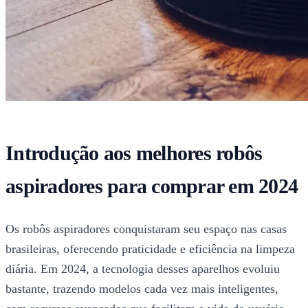
Introdução aos melhores robôs
aspiradores para comprar em 2024
Os robôs aspiradores conquistaram seu espaço nas casas
brasileiras, oferecendo praticidade e eficiência na limpeza
diária. Em 2024, a tecnologia desses aparelhos evoluiu
bastante, trazendo modelos cada vez mais inteligentes,