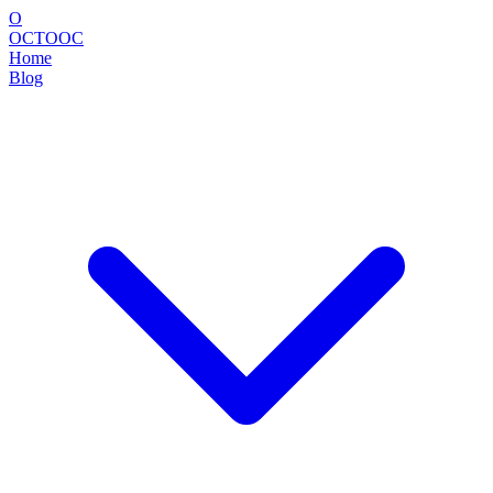
O
OCTOOC
Home
Blog