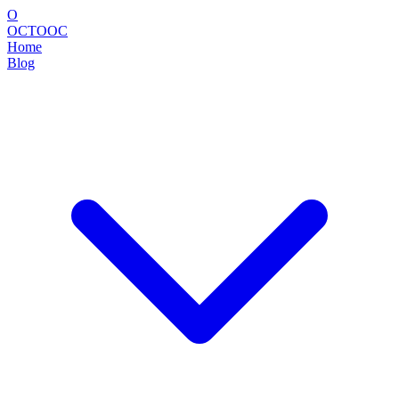
O
OCTOOC
Home
Blog