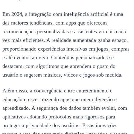
Em 2024, a integração com inteligência artificial é uma
das maiores tendências, com apps que oferecem
recomendações personalizadas e assistentes virtuais cada
vez mais eficientes. A realidade aumentada ganha espaço,
proporcionando experiências imersivas em jogos, compras
e até eventos ao vivo. Conteúdos personalizados se
destacam, com algoritmos que aprendem o gosto do
usuário e sugerem músicas, vídeos e jogos sob medida.
Além disso, a convergência entre entretenimento e
educação cresce, trazendo apps que unem diversão e
aprendizado. A segurança dos dados também evolui, com
aplicativos adotando protocolos mais rigorosos para
proteger a privacidade dos usuários. Essas inovações