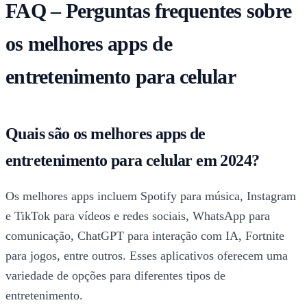
FAQ – Perguntas frequentes sobre
os melhores apps de
entretenimento para celular
Quais são os melhores apps de
entretenimento para celular em 2024?
Os melhores apps incluem Spotify para música, Instagram
e TikTok para vídeos e redes sociais, WhatsApp para
comunicação, ChatGPT para interação com IA, Fortnite
para jogos, entre outros. Esses aplicativos oferecem uma
variedade de opções para diferentes tipos de
entretenimento.