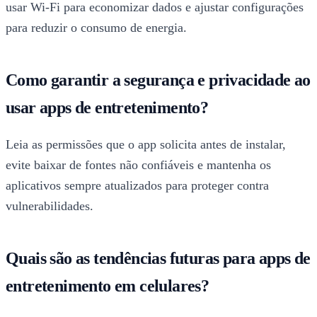
usar Wi-Fi para economizar dados e ajustar configurações
para reduzir o consumo de energia.
Como garantir a segurança e privacidade ao
usar apps de entretenimento?
Leia as permissões que o app solicita antes de instalar,
evite baixar de fontes não confiáveis e mantenha os
aplicativos sempre atualizados para proteger contra
vulnerabilidades.
Quais são as tendências futuras para apps de
entretenimento em celulares?