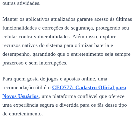
outras atividades.
Manter os aplicativos atualizados garante acesso às últimas
funcionalidades e correções de segurança, protegendo seu
celular contra vulnerabilidades. Além disso, explore
recursos nativos do sistema para otimizar bateria e
desempenho, garantindo que o entretenimento seja sempre
prazeroso e sem interrupções.
Para quem gosta de jogos e apostas online, uma
recomendação útil é o
CEO777: Cadastro Oficial para
Novos Usuários
, uma plataforma confiável que oferece
uma experiência segura e divertida para os fãs desse tipo
de entretenimento.