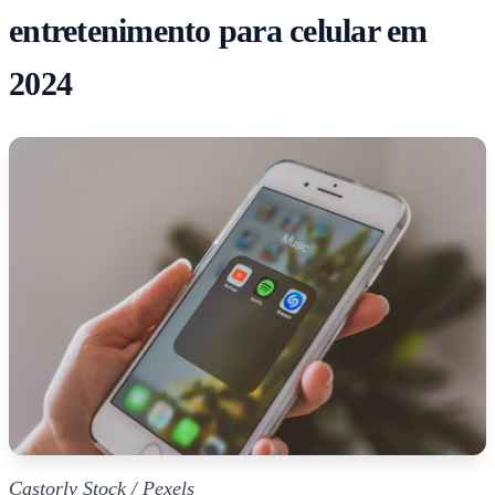
entretenimento para celular em
2024
Castorly Stock / Pexels