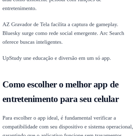
entretenimento.
AZ Gravador de Tela facilita a captura de gameplay.
Bluesky surge como rede social emergente. Arc Search
oferece buscas inteligentes.
UpStudy une educação e diversão em um só app.
Como escolher o melhor app de
entretenimento para seu celular
Para escolher o app ideal, é fundamental verificar a
compatibilidade com seu dispositivo e sistema operacional,
garantindo que o aplicativo funcione sem travamentos.