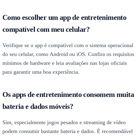
Como escolher um app de entretenimento
compatível com meu celular?
Verifique se o app é compatível com o sistema operacional
do seu celular, como Android ou iOS. Confira os requisitos
mínimos de hardware e leia avaliações nas lojas oficiais
para garantir uma boa experiência.
Os apps de entretenimento consomem muita
bateria e dados móveis?
Sim, especialmente jogos pesados e streaming de vídeo
podem consumir bastante bateria e dados. É recomendável