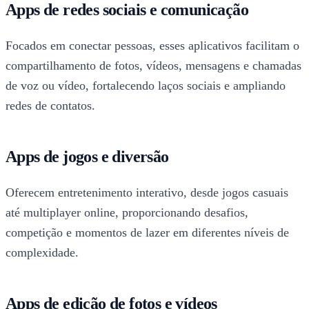
Apps de redes sociais e comunicação
Focados em conectar pessoas, esses aplicativos facilitam o
compartilhamento de fotos, vídeos, mensagens e chamadas
de voz ou vídeo, fortalecendo laços sociais e ampliando
redes de contatos.
Apps de jogos e diversão
Oferecem entretenimento interativo, desde jogos casuais
até multiplayer online, proporcionando desafios,
competição e momentos de lazer em diferentes níveis de
complexidade.
Apps de edição de fotos e vídeos