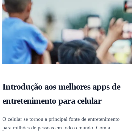
Introdução aos melhores apps de
entretenimento para celular
O celular se tornou a principal fonte de entretenimento
para milhões de pessoas em todo o mundo. Com a