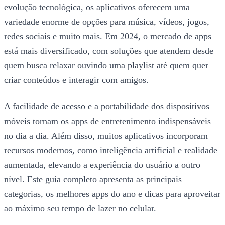
evolução tecnológica, os aplicativos oferecem uma
variedade enorme de opções para música, vídeos, jogos,
redes sociais e muito mais. Em 2024, o mercado de apps
está mais diversificado, com soluções que atendem desde
quem busca relaxar ouvindo uma playlist até quem quer
criar conteúdos e interagir com amigos.
A facilidade de acesso e a portabilidade dos dispositivos
móveis tornam os apps de entretenimento indispensáveis
no dia a dia. Além disso, muitos aplicativos incorporam
recursos modernos, como inteligência artificial e realidade
aumentada, elevando a experiência do usuário a outro
nível. Este guia completo apresenta as principais
categorias, os melhores apps do ano e dicas para aproveitar
ao máximo seu tempo de lazer no celular.