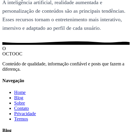
A inteligência artificial, realidade aumentada e
personalização de conteúdos são as principais tendências.
Esses recursos tornam o entretenimento mais interativo,
imersivo e adaptado ao perfil de cada usuário.
O
OCTOOC
Conteúdo de qualidade, informação confiável e posts que fazem a
diferença.
Navegação
Home
Blog
Sobre
Contato
Privacidade
Termos
Blog