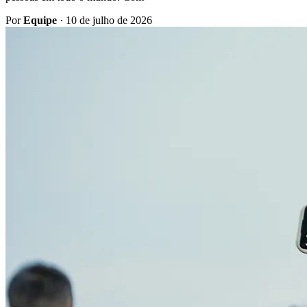
Por
Equipe
·
10 de julho de 2026