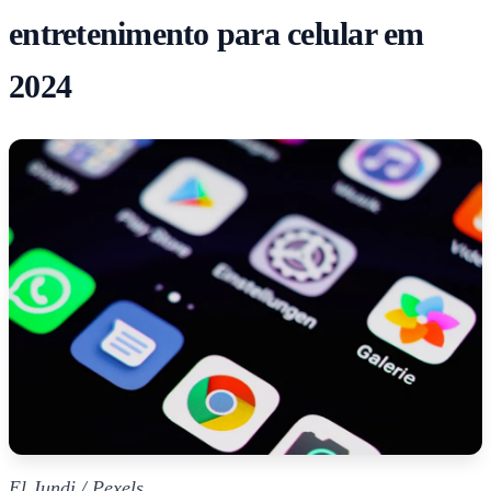
entretenimento para celular em
2024
El Jundi / Pexels