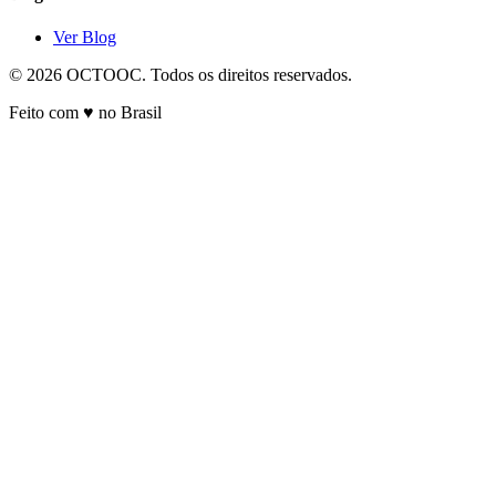
Ver Blog
© 2026 OCTOOC. Todos os direitos reservados.
Feito com ♥ no Brasil