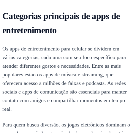
Categorias principais de apps de
entretenimento
Os apps de entretenimento para celular se dividem em
várias categorias, cada uma com seu foco específico para
atender diferentes gostos e necessidades. Entre as mais
populares estão os apps de música e streaming, que
oferecem acesso a milhões de faixas e podcasts. As redes
sociais e apps de comunicação são essenciais para manter
contato com amigos e compartilhar momentos em tempo
real.
Para quem busca diversão, os jogos eletrônicos dominam o