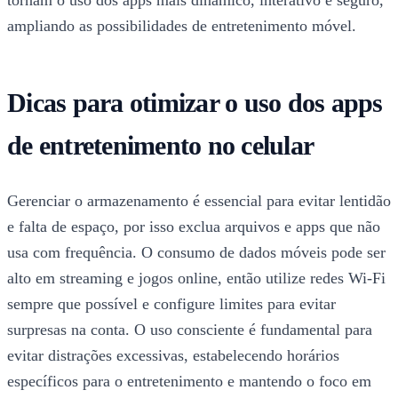
tornam o uso dos apps mais dinâmico, interativo e seguro,
ampliando as possibilidades de entretenimento móvel.
Dicas para otimizar o uso dos apps
de entretenimento no celular
Gerenciar o armazenamento é essencial para evitar lentidão
e falta de espaço, por isso exclua arquivos e apps que não
usa com frequência. O consumo de dados móveis pode ser
alto em streaming e jogos online, então utilize redes Wi-Fi
sempre que possível e configure limites para evitar
surpresas na conta. O uso consciente é fundamental para
evitar distrações excessivas, estabelecendo horários
específicos para o entretenimento e mantendo o foco em