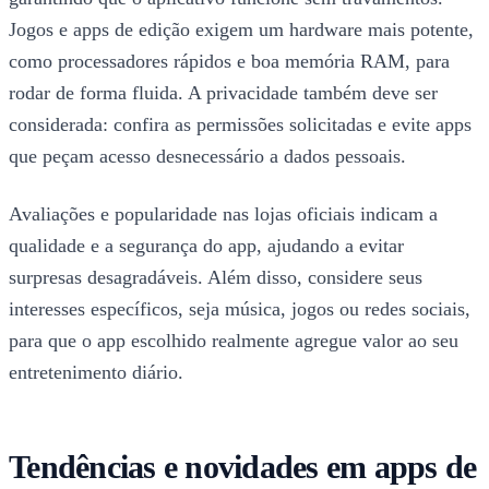
Jogos e apps de edição exigem um hardware mais potente,
como processadores rápidos e boa memória RAM, para
rodar de forma fluida. A privacidade também deve ser
considerada: confira as permissões solicitadas e evite apps
que peçam acesso desnecessário a dados pessoais.
Avaliações e popularidade nas lojas oficiais indicam a
qualidade e a segurança do app, ajudando a evitar
surpresas desagradáveis. Além disso, considere seus
interesses específicos, seja música, jogos ou redes sociais,
para que o app escolhido realmente agregue valor ao seu
entretenimento diário.
Tendências e novidades em apps de