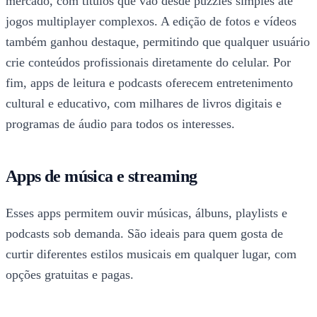
mercado, com títulos que vão desde puzzles simples até
jogos multiplayer complexos. A edição de fotos e vídeos
também ganhou destaque, permitindo que qualquer usuário
crie conteúdos profissionais diretamente do celular. Por
fim, apps de leitura e podcasts oferecem entretenimento
cultural e educativo, com milhares de livros digitais e
programas de áudio para todos os interesses.
Apps de música e streaming
Esses apps permitem ouvir músicas, álbuns, playlists e
podcasts sob demanda. São ideais para quem gosta de
curtir diferentes estilos musicais em qualquer lugar, com
opções gratuitas e pagas.