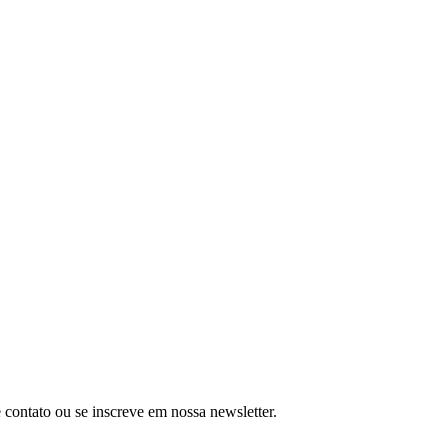
ontato ou se inscreve em nossa newsletter.