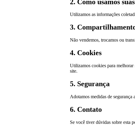
2. Como usamos suas
Utilizamos as informações coletada
3. Compartilhamento
Não vendemos, trocamos ou transfe
4. Cookies
Utilizamos cookies para melhorar 
site.
5. Segurança
Adotamos medidas de segurança apr
6. Contato
Se você tiver dúvidas sobre esta p