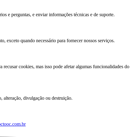
ios e perguntas, e enviar informações técnicas e de suporte.
o, exceto quando necessário para fornecer nossos serviços.
 recusar cookies, mas isso pode afetar algumas funcionalidades do
 alteração, divulgação ou destruição.
ctooc.com.br