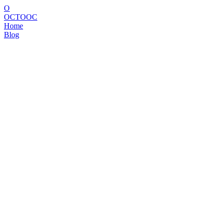
O
OCTOOC
Home
Blog