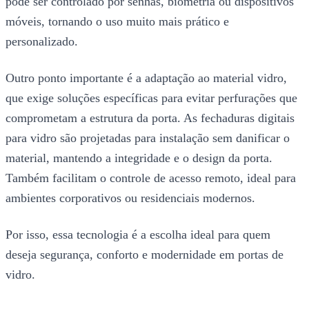
pode ser controlado por senhas, biometria ou dispositivos
móveis, tornando o uso muito mais prático e
personalizado.
Outro ponto importante é a adaptação ao material vidro,
que exige soluções específicas para evitar perfurações que
comprometam a estrutura da porta. As fechaduras digitais
para vidro são projetadas para instalação sem danificar o
material, mantendo a integridade e o design da porta.
Também facilitam o controle de acesso remoto, ideal para
ambientes corporativos ou residenciais modernos.
Por isso, essa tecnologia é a escolha ideal para quem
deseja segurança, conforto e modernidade em portas de
vidro.