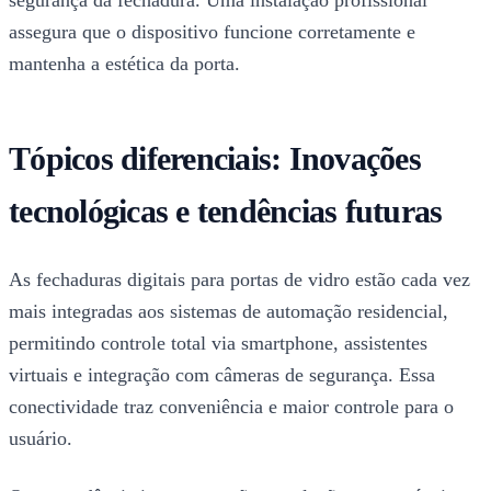
assegura que o dispositivo funcione corretamente e
mantenha a estética da porta.
Tópicos diferenciais: Inovações
tecnológicas e tendências futuras
As fechaduras digitais para portas de vidro estão cada vez
mais integradas aos sistemas de automação residencial,
permitindo controle total via smartphone, assistentes
virtuais e integração com câmeras de segurança. Essa
conectividade traz conveniência e maior controle para o
usuário.