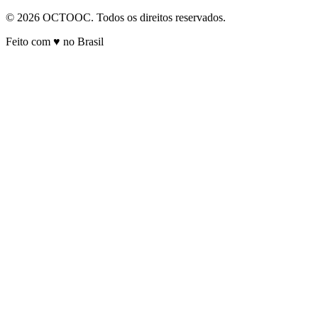
© 2026 OCTOOC. Todos os direitos reservados.
Feito com ♥ no Brasil