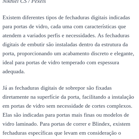
Nikhiel CS / Pexels
Existem diferentes tipos de fechaduras digitais indicadas
para portas de vidro, cada uma com características que
atendem a variados perfis e necessidades. As fechaduras
digitais de embutir são instaladas dentro da estrutura da
porta, proporcionando um acabamento discreto e elegante,
ideal para portas de vidro temperado com espessura
adequada.
Já as fechaduras digitais de sobrepor são fixadas
diretamente na superfície da porta, facilitando a instalação
em portas de vidro sem necessidade de cortes complexos.
Elas são indicadas para portas mais finas ou modelos de
vidro laminado. Para portas de correr e Blindex, existem
fechaduras específicas que levam em consideração o