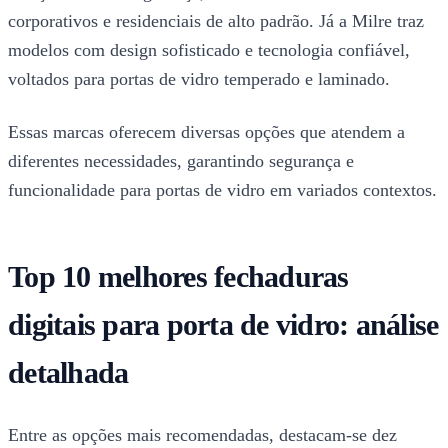
corporativos e residenciais de alto padrão. Já a Milre traz
modelos com design sofisticado e tecnologia confiável,
voltados para portas de vidro temperado e laminado.
Essas marcas oferecem diversas opções que atendem a
diferentes necessidades, garantindo segurança e
funcionalidade para portas de vidro em variados contextos.
Top 10 melhores fechaduras
digitais para porta de vidro: análise
detalhada
Entre as opções mais recomendadas, destacam-se dez