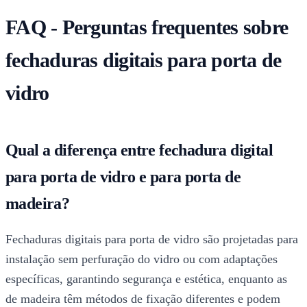
FAQ - Perguntas frequentes sobre
fechaduras digitais para porta de
vidro
Qual a diferença entre fechadura digital
para porta de vidro e para porta de
madeira?
Fechaduras digitais para porta de vidro são projetadas para
instalação sem perfuração do vidro ou com adaptações
específicas, garantindo segurança e estética, enquanto as
de madeira têm métodos de fixação diferentes e podem