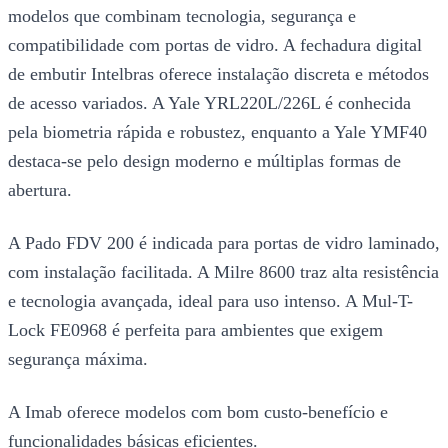
modelos que combinam tecnologia, segurança e
compatibilidade com portas de vidro. A fechadura digital
de embutir Intelbras oferece instalação discreta e métodos
de acesso variados. A Yale YRL220L/226L é conhecida
pela biometria rápida e robustez, enquanto a Yale YMF40
destaca-se pelo design moderno e múltiplas formas de
abertura.
A Pado FDV 200 é indicada para portas de vidro laminado,
com instalação facilitada. A Milre 8600 traz alta resistência
e tecnologia avançada, ideal para uso intenso. A Mul-T-
Lock FE0968 é perfeita para ambientes que exigem
segurança máxima.
A Imab oferece modelos com bom custo-benefício e
funcionalidades básicas eficientes.