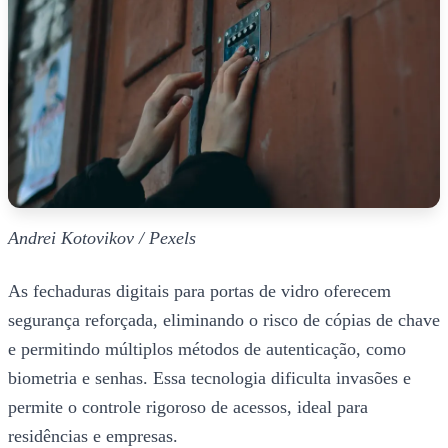
Andrei Kotovikov / Pexels
As fechaduras digitais para portas de vidro oferecem
segurança reforçada, eliminando o risco de cópias de chave
e permitindo múltiplos métodos de autenticação, como
biometria e senhas. Essa tecnologia dificulta invasões e
permite o controle rigoroso de acessos, ideal para
residências e empresas.