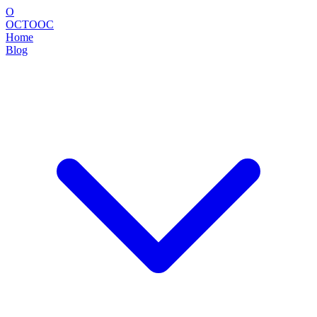
O
OCTOOC
Home
Blog