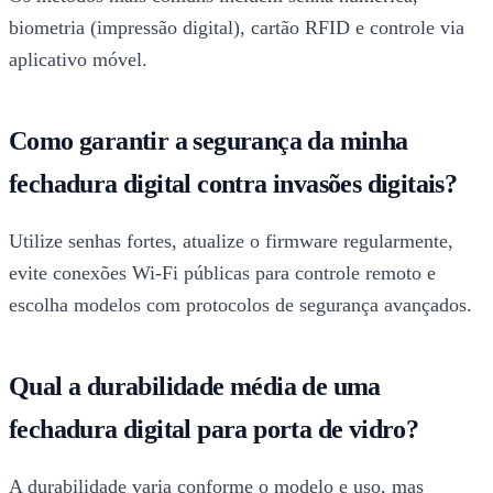
biometria (impressão digital), cartão RFID e controle via
aplicativo móvel.
Como garantir a segurança da minha
fechadura digital contra invasões digitais?
Utilize senhas fortes, atualize o firmware regularmente,
evite conexões Wi-Fi públicas para controle remoto e
escolha modelos com protocolos de segurança avançados.
Qual a durabilidade média de uma
fechadura digital para porta de vidro?
A durabilidade varia conforme o modelo e uso, mas