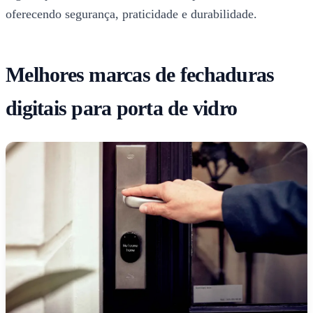
oferecendo segurança, praticidade e durabilidade.
Melhores marcas de fechaduras
digitais para porta de vidro