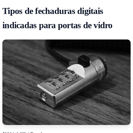
Tipos de fechaduras digitais
indicadas para portas de vidro