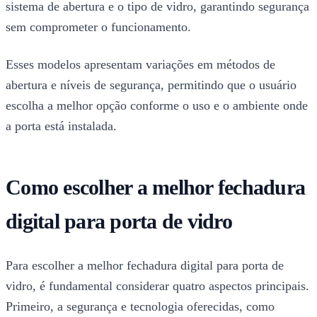
sistema de abertura e o tipo de vidro, garantindo segurança
sem comprometer o funcionamento.
Esses modelos apresentam variações em métodos de
abertura e níveis de segurança, permitindo que o usuário
escolha a melhor opção conforme o uso e o ambiente onde
a porta está instalada.
Como escolher a melhor fechadura
digital para porta de vidro
Para escolher a melhor fechadura digital para porta de
vidro, é fundamental considerar quatro aspectos principais.
Primeiro, a segurança e tecnologia oferecidas, como