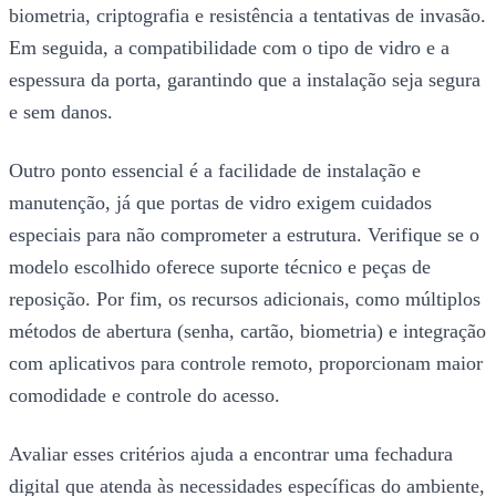
biometria, criptografia e resistência a tentativas de invasão.
Em seguida, a compatibilidade com o tipo de vidro e a
espessura da porta, garantindo que a instalação seja segura
e sem danos.
Outro ponto essencial é a facilidade de instalação e
manutenção, já que portas de vidro exigem cuidados
especiais para não comprometer a estrutura. Verifique se o
modelo escolhido oferece suporte técnico e peças de
reposição. Por fim, os recursos adicionais, como múltiplos
métodos de abertura (senha, cartão, biometria) e integração
com aplicativos para controle remoto, proporcionam maior
comodidade e controle do acesso.
Avaliar esses critérios ajuda a encontrar uma fechadura
digital que atenda às necessidades específicas do ambiente,