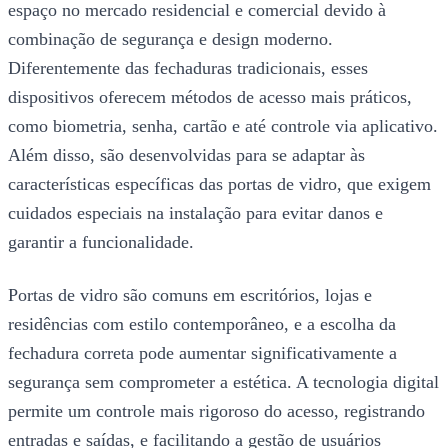
espaço no mercado residencial e comercial devido à
combinação de segurança e design moderno.
Diferentemente das fechaduras tradicionais, esses
dispositivos oferecem métodos de acesso mais práticos,
como biometria, senha, cartão e até controle via aplicativo.
Além disso, são desenvolvidas para se adaptar às
características específicas das portas de vidro, que exigem
cuidados especiais na instalação para evitar danos e
garantir a funcionalidade.
Portas de vidro são comuns em escritórios, lojas e
residências com estilo contemporâneo, e a escolha da
fechadura correta pode aumentar significativamente a
segurança sem comprometer a estética. A tecnologia digital
permite um controle mais rigoroso do acesso, registrando
entradas e saídas, e facilitando a gestão de usuários