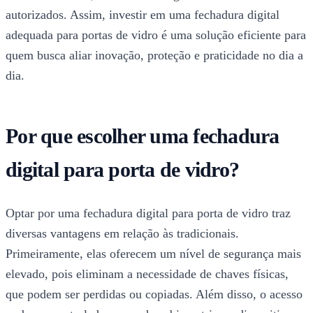
autorizados. Assim, investir em uma fechadura digital
adequada para portas de vidro é uma solução eficiente para
quem busca aliar inovação, proteção e praticidade no dia a
dia.
Por que escolher uma fechadura
digital para porta de vidro?
Optar por uma fechadura digital para porta de vidro traz
diversas vantagens em relação às tradicionais.
Primeiramente, elas oferecem um nível de segurança mais
elevado, pois eliminam a necessidade de chaves físicas,
que podem ser perdidas ou copiadas. Além disso, o acesso