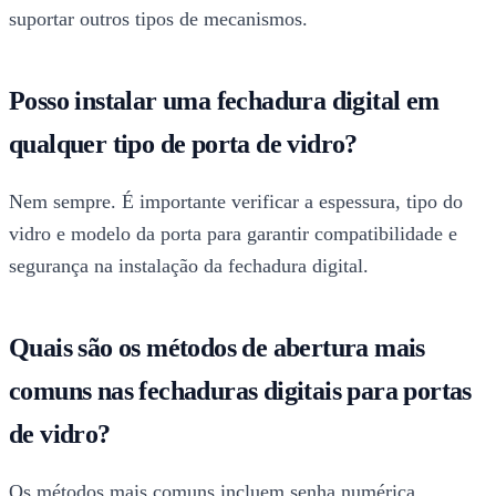
suportar outros tipos de mecanismos.
Posso instalar uma fechadura digital em
qualquer tipo de porta de vidro?
Nem sempre. É importante verificar a espessura, tipo do
vidro e modelo da porta para garantir compatibilidade e
segurança na instalação da fechadura digital.
Quais são os métodos de abertura mais
comuns nas fechaduras digitais para portas
de vidro?
Os métodos mais comuns incluem senha numérica,