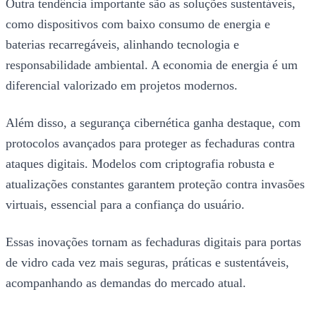
Outra tendência importante são as soluções sustentáveis,
como dispositivos com baixo consumo de energia e
baterias recarregáveis, alinhando tecnologia e
responsabilidade ambiental. A economia de energia é um
diferencial valorizado em projetos modernos.
Além disso, a segurança cibernética ganha destaque, com
protocolos avançados para proteger as fechaduras contra
ataques digitais. Modelos com criptografia robusta e
atualizações constantes garantem proteção contra invasões
virtuais, essencial para a confiança do usuário.
Essas inovações tornam as fechaduras digitais para portas
de vidro cada vez mais seguras, práticas e sustentáveis,
acompanhando as demandas do mercado atual.