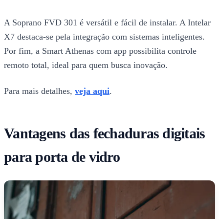
A Soprano FVD 301 é versátil e fácil de instalar. A Intelar
X7 destaca-se pela integração com sistemas inteligentes.
Por fim, a Smart Athenas com app possibilita controle
remoto total, ideal para quem busca inovação.
Para mais detalhes,
veja aqui
.
Vantagens das fechaduras digitais
para porta de vidro