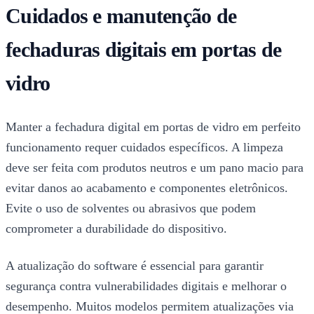
Cuidados e manutenção de
fechaduras digitais em portas de
vidro
Manter a fechadura digital em portas de vidro em perfeito
funcionamento requer cuidados específicos. A limpeza
deve ser feita com produtos neutros e um pano macio para
evitar danos ao acabamento e componentes eletrônicos.
Evite o uso de solventes ou abrasivos que podem
comprometer a durabilidade do dispositivo.
A atualização do software é essencial para garantir
segurança contra vulnerabilidades digitais e melhorar o
desempenho. Muitos modelos permitem atualizações via