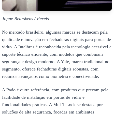
Joppe Beurskens / Pexels
No mercado brasileiro, algumas marcas se destacam pela
qualidade e inovação em fechaduras digitais para portas de
vidro. A Intelbras é reconhecida pela tecnologia acessível e
suporte técnico eficiente, com modelos que combinam
segurança e design moderno. A Yale, marca tradicional no
segmento, oferece fechaduras digitais robustas, com
recursos avançados como biometria e conectividade.
A Pado é outra referência, com produtos que prezam pela
facilidade de instalação em portas de vidro e
funcionalidades práticas. A Mul-T-Lock se destaca por
soluções de alta segurança, focadas em ambientes