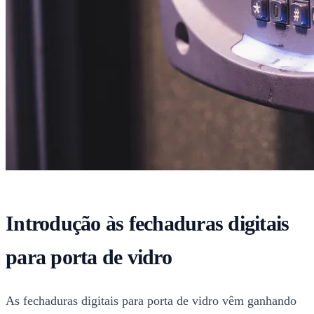
Introdução às fechaduras digitais
para porta de vidro
As fechaduras digitais para porta de vidro vêm ganhando