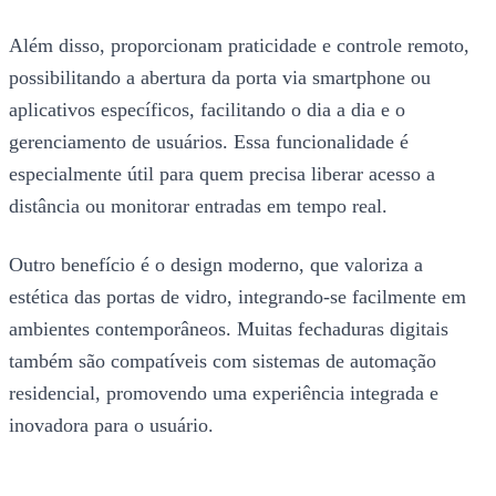
Além disso, proporcionam praticidade e controle remoto,
possibilitando a abertura da porta via smartphone ou
aplicativos específicos, facilitando o dia a dia e o
gerenciamento de usuários. Essa funcionalidade é
especialmente útil para quem precisa liberar acesso a
distância ou monitorar entradas em tempo real.
Outro benefício é o design moderno, que valoriza a
estética das portas de vidro, integrando-se facilmente em
ambientes contemporâneos. Muitas fechaduras digitais
também são compatíveis com sistemas de automação
residencial, promovendo uma experiência integrada e
inovadora para o usuário.