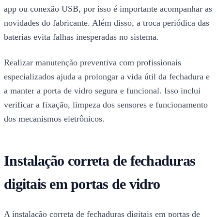
app ou conexão USB, por isso é importante acompanhar as
novidades do fabricante. Além disso, a troca periódica das
baterias evita falhas inesperadas no sistema.
Realizar manutenção preventiva com profissionais
especializados ajuda a prolongar a vida útil da fechadura e
a manter a porta de vidro segura e funcional. Isso inclui
verificar a fixação, limpeza dos sensores e funcionamento
dos mecanismos eletrônicos.
Instalação correta de fechaduras
digitais em portas de vidro
A instalação correta de fechaduras digitais em portas de