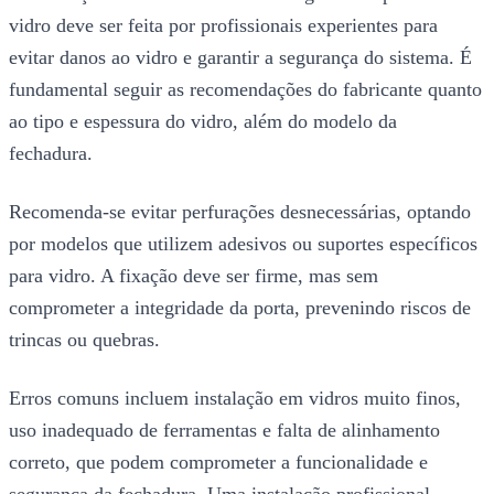
vidro deve ser feita por profissionais experientes para
evitar danos ao vidro e garantir a segurança do sistema. É
fundamental seguir as recomendações do fabricante quanto
ao tipo e espessura do vidro, além do modelo da
fechadura.
Recomenda-se evitar perfurações desnecessárias, optando
por modelos que utilizem adesivos ou suportes específicos
para vidro. A fixação deve ser firme, mas sem
comprometer a integridade da porta, prevenindo riscos de
trincas ou quebras.
Erros comuns incluem instalação em vidros muito finos,
uso inadequado de ferramentas e falta de alinhamento
correto, que podem comprometer a funcionalidade e
segurança da fechadura. Uma instalação profissional